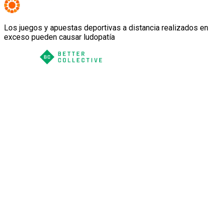
Los juegos y apuestas deportivas a distancia realizados en
exceso pueden causar ludopatía