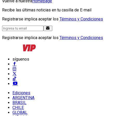
Vuelve a nuestra
Homepage
Recibe las últimas noticias en tu casilla de E-mail
Registrarse implica aceptar los
Términos y Condiciones
Registrarse implica aceptar los
Términos y Condiciones
síguenos
Ediciones
ARGENTINA
BRASIL
CHILE
GLOBAL