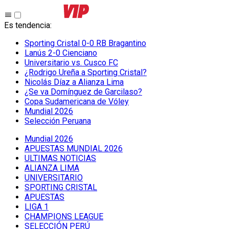
Es tendencia
:
Sporting Cristal 0-0 RB Bragantino
Lanús 2-0 Cienciano
Universitario vs. Cusco FC
¿Rodrigo Ureña a Sporting Cristal?
Nicolás Díaz a Alianza Lima
¿Se va Domínguez de Garcilaso?
Copa Sudamericana de Vóley
Mundial 2026
Selección Peruana
Mundial 2026
APUESTAS MUNDIAL 2026
ULTIMAS NOTICIAS
ALIANZA LIMA
UNIVERSITARIO
SPORTING CRISTAL
APUESTAS
LIGA 1
CHAMPIONS LEAGUE
SELECCIÓN PERÚ