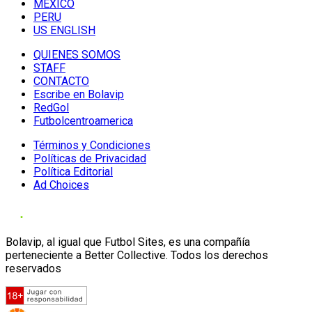
MÉXICO
PERU
US ENGLISH
QUIENES SOMOS
STAFF
CONTACTO
Escribe en Bolavip
RedGol
Futbolcentroamerica
Términos y Condiciones
Políticas de Privacidad
Política Editorial
Ad Choices
Bolavip, al igual que Futbol Sites, es una compañía
perteneciente a Better Collective. Todos los derechos
reservados