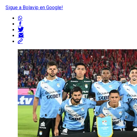
Sigue a Bolavip en Google!