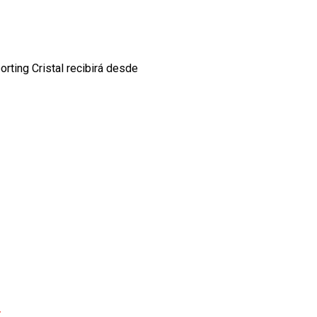
rting Cristal recibirá desde