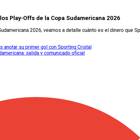
a los Play-Offs de la Copa Sudamericana 2026
 Sudamericana 2026, veamos a detalle cuánto es el dinero que Spo
s anotar su primer gol con Sporting Cristal
damericana: salida y comunicado oficial