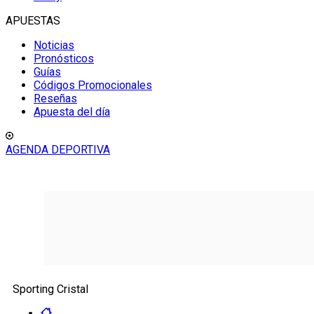
APUESTAS
Noticias
Pronósticos
Guías
Códigos Promocionales
Reseñas
Apuesta del día
AGENDA DEPORTIVA
Sporting Cristal