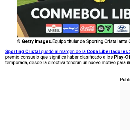
©
Getty Images.
Equipo titular de Sporting Cristal ante
Sporting Cristal
quedó al margen de la
Copa Libertadores
premio consuelo que significa haber clasificado a los
Play-O
temporada, desde la directiva tendrán un nuevo motivo para ilu
Publ