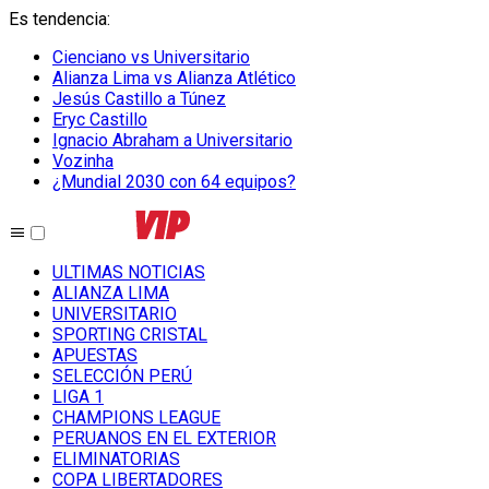
Es tendencia
:
Cienciano vs Universitario
Alianza Lima vs Alianza Atlético
Jesús Castillo a Túnez
Eryc Castillo
Ignacio Abraham a Universitario
Vozinha
¿Mundial 2030 con 64 equipos?
ULTIMAS NOTICIAS
ALIANZA LIMA
UNIVERSITARIO
SPORTING CRISTAL
APUESTAS
SELECCIÓN PERÚ
LIGA 1
CHAMPIONS LEAGUE
PERUANOS EN EL EXTERIOR
ELIMINATORIAS
COPA LIBERTADORES