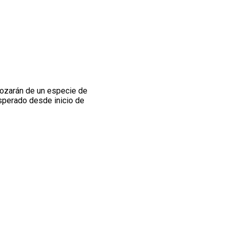
gozarán de un especie de
 esperado desde inicio de