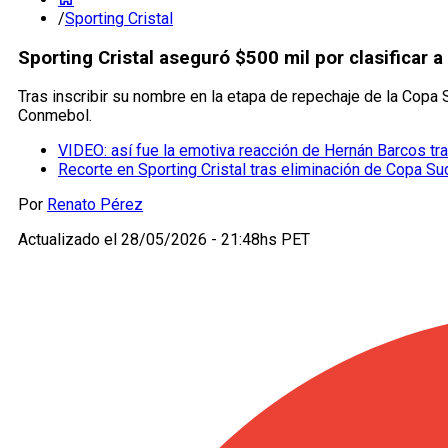
/
Sporting Cristal
Sporting Cristal aseguró $500 mil por clasificar 
Tras inscribir su nombre en la etapa de repechaje de la Copa
Conmebol.
VIDEO: así fue la emotiva reacción de Hernán Barcos tra
Recorte en Sporting Cristal tras eliminación de Copa Su
Por
Renato Pérez
Actualizado el
28/05/2026 - 21:48hs PET