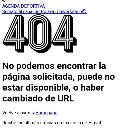
AGENDA DEPORTIVA
Sumate al canal de Bolavip Universitario
No podemos encontrar la
página solicitada, puede no
estar disponible, o haber
cambiado de URL
Vuelve a nuestra
Homepage
Recibe las últimas noticias en tu casilla de E-mail