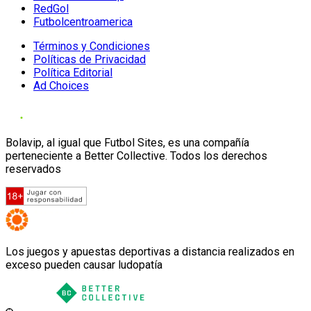
RedGol
Futbolcentroamerica
Términos y Condiciones
Políticas de Privacidad
Política Editorial
Ad Choices
Bolavip, al igual que Futbol Sites, es una compañía
perteneciente a Better Collective. Todos los derechos
reservados
Los juegos y apuestas deportivas a distancia realizados en
exceso pueden causar ludopatía