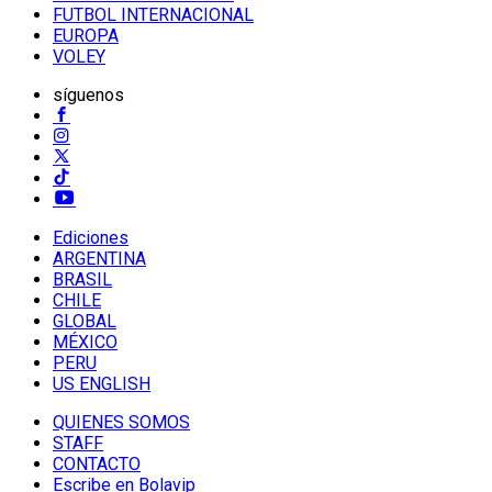
FUTBOL INTERNACIONAL
EUROPA
VOLEY
síguenos
Ediciones
ARGENTINA
BRASIL
CHILE
GLOBAL
MÉXICO
PERU
US ENGLISH
QUIENES SOMOS
STAFF
CONTACTO
Escribe en Bolavip