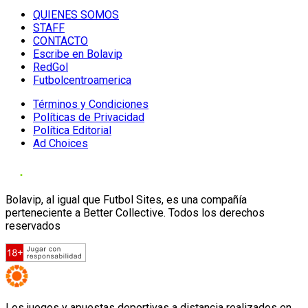
QUIENES SOMOS
STAFF
CONTACTO
Escribe en Bolavip
RedGol
Futbolcentroamerica
Términos y Condiciones
Políticas de Privacidad
Política Editorial
Ad Choices
Bolavip, al igual que Futbol Sites, es una compañía
perteneciente a Better Collective. Todos los derechos
reservados
Los juegos y apuestas deportivas a distancia realizados en