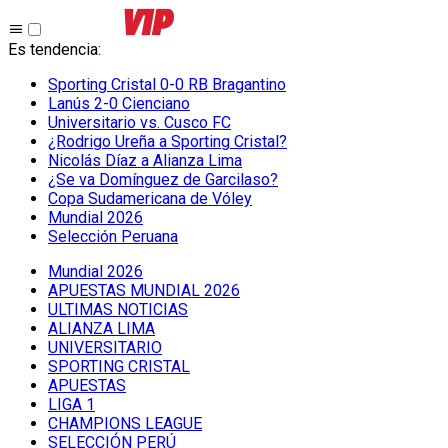
Es tendencia
:
Sporting Cristal 0-0 RB Bragantino
Lanús 2-0 Cienciano
Universitario vs. Cusco FC
¿Rodrigo Ureña a Sporting Cristal?
Nicolás Díaz a Alianza Lima
¿Se va Domínguez de Garcilaso?
Copa Sudamericana de Vóley
Mundial 2026
Selección Peruana
Mundial 2026
APUESTAS MUNDIAL 2026
ULTIMAS NOTICIAS
ALIANZA LIMA
UNIVERSITARIO
SPORTING CRISTAL
APUESTAS
LIGA 1
CHAMPIONS LEAGUE
SELECCIÓN PERÚ