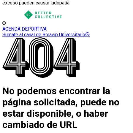
exceso pueden causar ludopatía
AGENDA DEPORTIVA
Sumate al canal de Bolavip Universitario
No podemos encontrar la
página solicitada, puede no
estar disponible, o haber
cambiado de URL