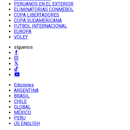
PERUANOS EN EL EXTERIOR
ELIMINATORIAS CONMEBOL
COPA LIBERTADORES
COPA SUDAMERICANA
FUTBOL INTERNACIONAL
EUROPA
VOLEY
síguenos
Ediciones
ARGENTINA
BRASIL
CHILE
GLOBAL
MÉXICO
PERU
US ENGLISH