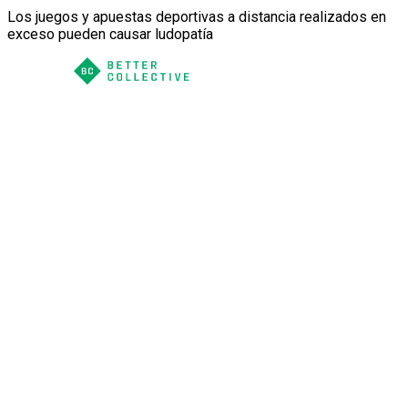
Los juegos y apuestas deportivas a distancia realizados en
exceso pueden causar ludopatía