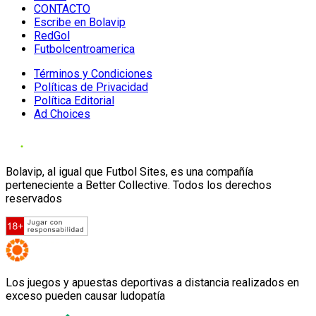
CONTACTO
Escribe en Bolavip
RedGol
Futbolcentroamerica
Términos y Condiciones
Políticas de Privacidad
Política Editorial
Ad Choices
Bolavip, al igual que Futbol Sites, es una compañía
perteneciente a Better Collective. Todos los derechos
reservados
Los juegos y apuestas deportivas a distancia realizados en
exceso pueden causar ludopatía