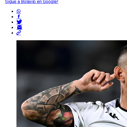
Sigue a Bolavip en Google!