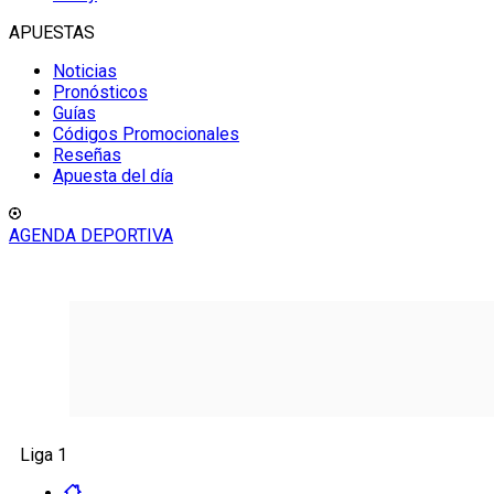
APUESTAS
Noticias
Pronósticos
Guías
Códigos Promocionales
Reseñas
Apuesta del día
AGENDA DEPORTIVA
Liga 1