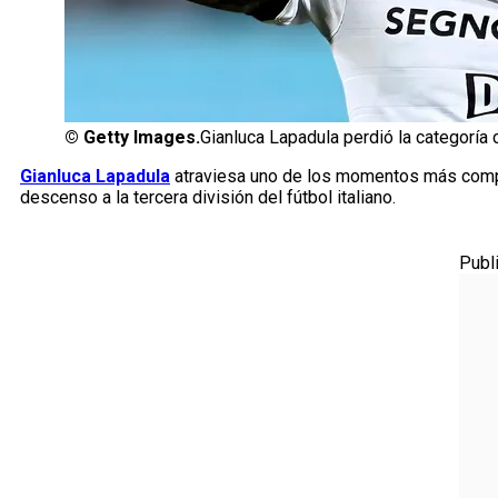
©
Getty Images.
Gianluca Lapadula perdió la categoría 
Gianluca Lapadula
atraviesa uno de los momentos más compl
descenso a la tercera división del fútbol italiano.
Publ