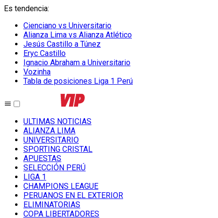
Es tendencia
:
Cienciano vs Universitario
Alianza Lima vs Alianza Atlético
Jesús Castillo a Túnez
Eryc Castillo
Ignacio Abraham a Universitario
Vozinha
Tabla de posiciones Liga 1 Perú
ULTIMAS NOTICIAS
ALIANZA LIMA
UNIVERSITARIO
SPORTING CRISTAL
APUESTAS
SELECCIÓN PERÚ
LIGA 1
CHAMPIONS LEAGUE
PERUANOS EN EL EXTERIOR
ELIMINATORIAS
COPA LIBERTADORES