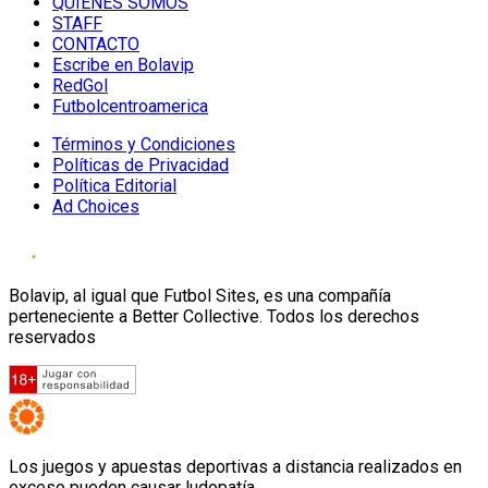
QUIENES SOMOS
STAFF
CONTACTO
Escribe en Bolavip
RedGol
Futbolcentroamerica
Términos y Condiciones
Políticas de Privacidad
Política Editorial
Ad Choices
Bolavip, al igual que Futbol Sites, es una compañía
perteneciente a Better Collective. Todos los derechos
reservados
Los juegos y apuestas deportivas a distancia realizados en
exceso pueden causar ludopatía