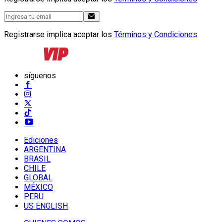
Registrarse implica aceptar los
Términos y Condiciones
síguenos
Ediciones
ARGENTINA
BRASIL
CHILE
GLOBAL
MÉXICO
PERU
US ENGLISH