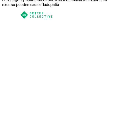
exceso pueden causar ludopatía