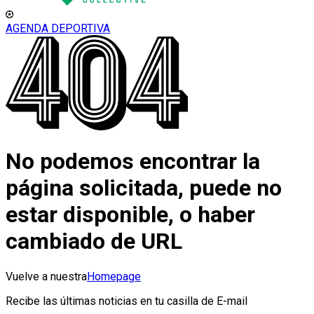
AGENDA DEPORTIVA
No podemos encontrar la
página solicitada, puede no
estar disponible, o haber
cambiado de URL
Vuelve a nuestra
Homepage
Recibe las últimas noticias en tu casilla de E-mail