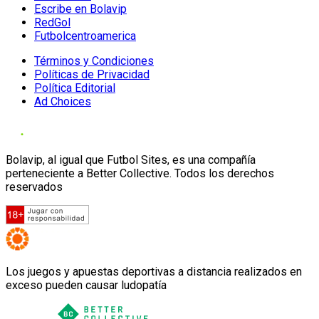
Escribe en Bolavip
RedGol
Futbolcentroamerica
Términos y Condiciones
Políticas de Privacidad
Política Editorial
Ad Choices
Bolavip, al igual que Futbol Sites, es una compañía
perteneciente a Better Collective. Todos los derechos
reservados
Los juegos y apuestas deportivas a distancia realizados en
exceso pueden causar ludopatía