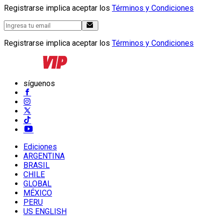
Registrarse implica aceptar los
Términos y Condiciones
Registrarse implica aceptar los
Términos y Condiciones
síguenos
Ediciones
ARGENTINA
BRASIL
CHILE
GLOBAL
MÉXICO
PERU
US ENGLISH