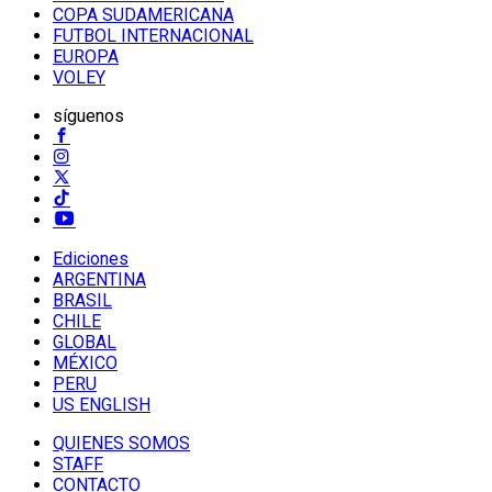
COPA SUDAMERICANA
FUTBOL INTERNACIONAL
EUROPA
VOLEY
síguenos
Ediciones
ARGENTINA
BRASIL
CHILE
GLOBAL
MÉXICO
PERU
US ENGLISH
QUIENES SOMOS
STAFF
CONTACTO