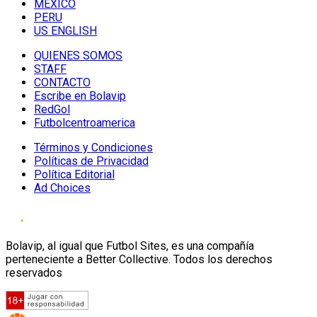
MÉXICO
PERU
US ENGLISH
QUIENES SOMOS
STAFF
CONTACTO
Escribe en Bolavip
RedGol
Futbolcentroamerica
Términos y Condiciones
Políticas de Privacidad
Política Editorial
Ad Choices
Bolavip, al igual que Futbol Sites, es una compañía
perteneciente a Better Collective. Todos los derechos
reservados