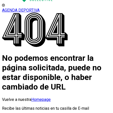
AGENDA DEPORTIVA
No podemos encontrar la
página solicitada, puede no
estar disponible, o haber
cambiado de URL
Vuelve a nuestra
Homepage
Recibe las últimas noticias en tu casilla de E-mail