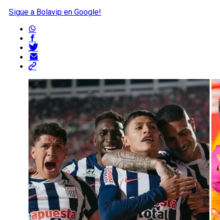
Sigue a Bolavip en Google!