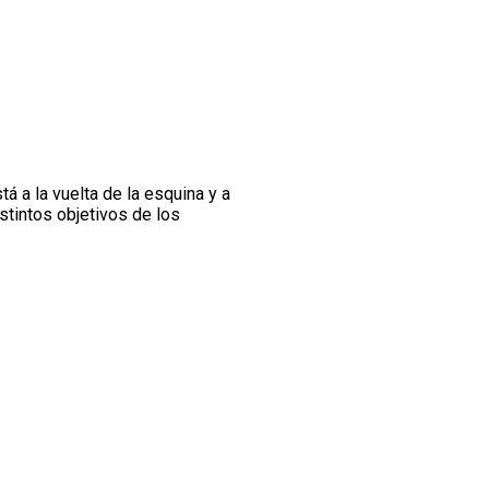
tá a la vuelta de la esquina y a
istintos objetivos de los