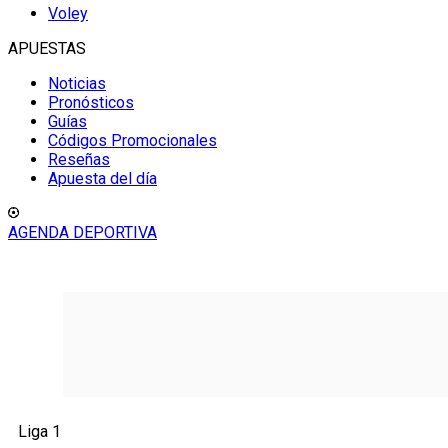
Voley
APUESTAS
Noticias
Pronósticos
Guías
Códigos Promocionales
Reseñas
Apuesta del día
AGENDA DEPORTIVA
Liga 1