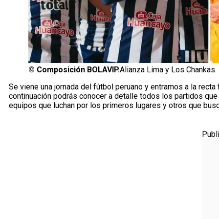
©
Composición BOLAVIP.
Alianza Lima y Los Chankas.
Se viene una jornada del fútbol peruano y entramos a la recta
continuación podrás conocer a detalle todos los partidos que s
equipos que luchan por los primeros lugares y otros que busc
Publ