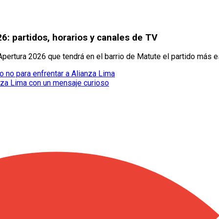
6: partidos, horarios y canales de TV
pertura 2026 que tendrá en el barrio de Matute el partido más
o no para enfrentar a Alianza Lima
ianza Lima con un mensaje curioso