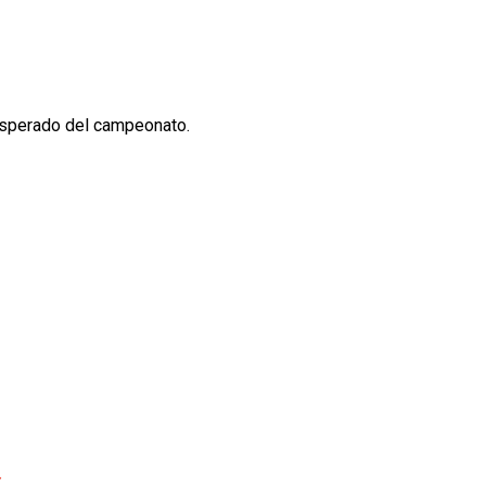
 esperado del campeonato.