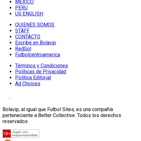
MÉXICO
PERU
US ENGLISH
QUIENES SOMOS
STAFF
CONTACTO
Escribe en Bolavip
RedGol
Futbolcentroamerica
Términos y Condiciones
Políticas de Privacidad
Política Editorial
Ad Choices
Bolavip, al igual que Futbol Sites, es una compañía
perteneciente a Better Collective. Todos los derechos
reservados