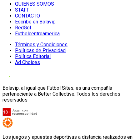
QUIENES SOMOS
STAFF
CONTACTO
Escribe en Bolavip
RedGol
Futbolcentroamerica
Términos y Condiciones
Políticas de Privacidad
Política Editorial
Ad Choices
Bolavip, al igual que Futbol Sites, es una compañía
perteneciente a Better Collective. Todos los derechos
reservados
Los juegos y apuestas deportivas a distancia realizados en