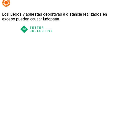
Los juegos y apuestas deportivas a distancia realizados en
exceso pueden causar ludopatía