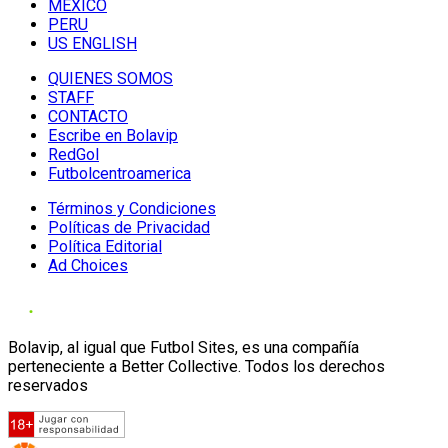
MÉXICO
PERU
US ENGLISH
QUIENES SOMOS
STAFF
CONTACTO
Escribe en Bolavip
RedGol
Futbolcentroamerica
Términos y Condiciones
Políticas de Privacidad
Política Editorial
Ad Choices
Bolavip, al igual que Futbol Sites, es una compañía
perteneciente a Better Collective. Todos los derechos
reservados