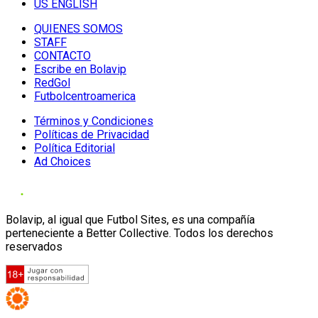
US ENGLISH
QUIENES SOMOS
STAFF
CONTACTO
Escribe en Bolavip
RedGol
Futbolcentroamerica
Términos y Condiciones
Políticas de Privacidad
Política Editorial
Ad Choices
Bolavip, al igual que Futbol Sites, es una compañía
perteneciente a Better Collective. Todos los derechos
reservados