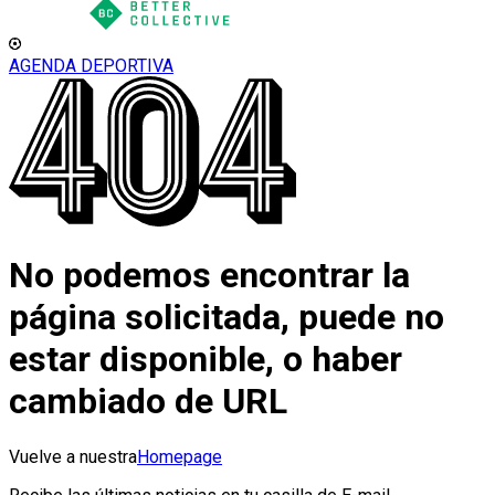
AGENDA DEPORTIVA
No podemos encontrar la
página solicitada, puede no
estar disponible, o haber
cambiado de URL
Vuelve a nuestra
Homepage