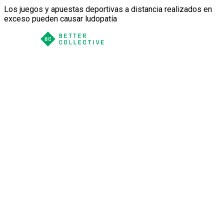
Los juegos y apuestas deportivas a distancia realizados en
exceso pueden causar ludopatía