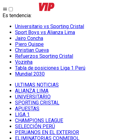
Es tendencia
:
Universitario vs Sporting Cristal
Sport Boys vs Alianza Lima
Jairo Concha
Piero Quispe
Christian Cueva
Refuerzos Sporting Cristal
Vozinha
Tabla de posiciones Liga 1 Perú
Mundial 2030
ULTIMAS NOTICIAS
ALIANZA LIMA
UNIVERSITARIO
SPORTING CRISTAL
APUESTAS
LIGA 1
CHAMPIONS LEAGUE
SELECCIÓN PERÚ
PERUANOS EN EL EXTERIOR
ELIMINATORIAS CONMEBOL