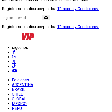
Recibe las últimas noticias en tu casilla de E-mail
Registrarse implica aceptar los
Términos y Condiciones
Registrarse implica aceptar los
Términos y Condiciones
síguenos
Ediciones
ARGENTINA
BRASIL
CHILE
GLOBAL
MÉXICO
PERU