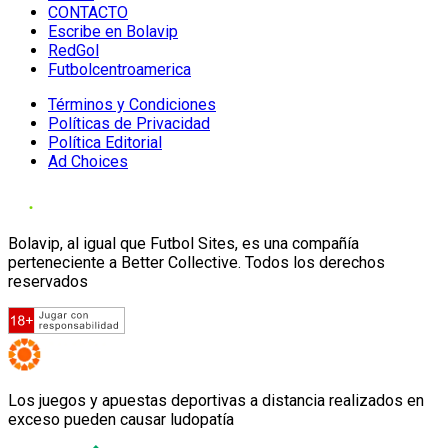
CONTACTO
Escribe en Bolavip
RedGol
Futbolcentroamerica
Términos y Condiciones
Políticas de Privacidad
Política Editorial
Ad Choices
Bolavip, al igual que Futbol Sites, es una compañía
perteneciente a Better Collective. Todos los derechos
reservados
Los juegos y apuestas deportivas a distancia realizados en
exceso pueden causar ludopatía