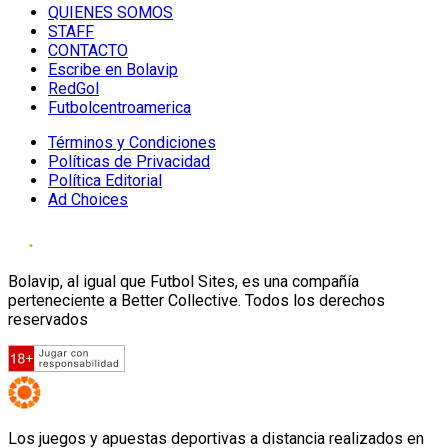
QUIENES SOMOS
STAFF
CONTACTO
Escribe en Bolavip
RedGol
Futbolcentroamerica
Términos y Condiciones
Políticas de Privacidad
Política Editorial
Ad Choices
Bolavip, al igual que Futbol Sites, es una compañía
perteneciente a Better Collective. Todos los derechos
reservados
Los juegos y apuestas deportivas a distancia realizados en