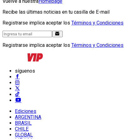
Vuelve a nuestra
Homepage
Recibe las últimas noticias en tu casilla de E-mail
Registrarse implica aceptar los
Términos y Condiciones
Registrarse implica aceptar los
Términos y Condiciones
síguenos
Ediciones
ARGENTINA
BRASIL
CHILE
GLOBAL