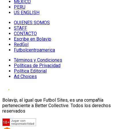
MÉXICO
PERU
US ENGLISH
QUIENES SOMOS
STAFF
CONTACTO
Escribe en Bolavip
RedGol
Futbolcentroamerica
Términos y Condiciones
Políticas de Privacidad
Política Editorial
Ad Choices
Bolavip, al igual que Futbol Sites, es una compañía
perteneciente a Better Collective. Todos los derechos
reservados