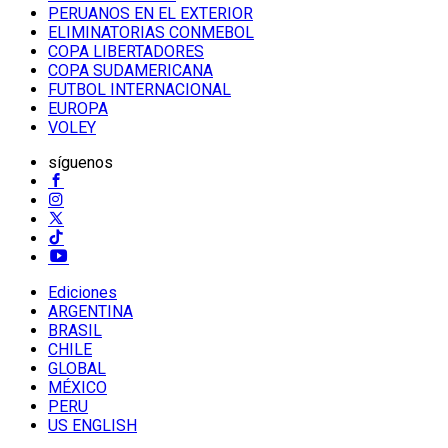
PERUANOS EN EL EXTERIOR
ELIMINATORIAS CONMEBOL
COPA LIBERTADORES
COPA SUDAMERICANA
FUTBOL INTERNACIONAL
EUROPA
VOLEY
síguenos
Ediciones
ARGENTINA
BRASIL
CHILE
GLOBAL
MÉXICO
PERU
US ENGLISH