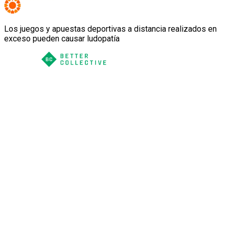
Los juegos y apuestas deportivas a distancia realizados en
exceso pueden causar ludopatía