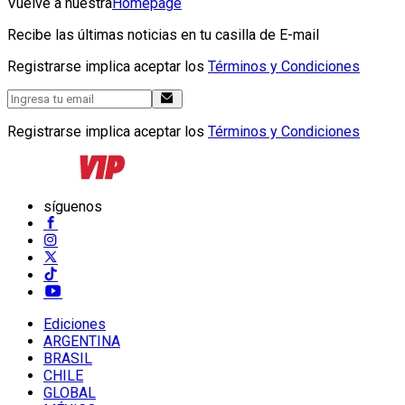
Vuelve a nuestra
Homepage
Recibe las últimas noticias en tu casilla de E-mail
Registrarse implica aceptar los
Términos y Condiciones
Registrarse implica aceptar los
Términos y Condiciones
síguenos
Ediciones
ARGENTINA
BRASIL
CHILE
GLOBAL