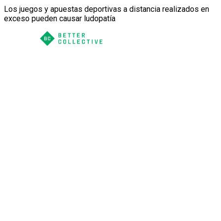
Los juegos y apuestas deportivas a distancia realizados en
exceso pueden causar ludopatía