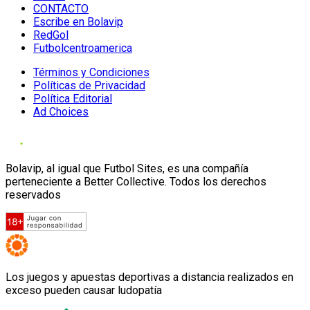
CONTACTO
Escribe en Bolavip
RedGol
Futbolcentroamerica
Términos y Condiciones
Políticas de Privacidad
Política Editorial
Ad Choices
Bolavip, al igual que Futbol Sites, es una compañía
perteneciente a Better Collective. Todos los derechos
reservados
Los juegos y apuestas deportivas a distancia realizados en
exceso pueden causar ludopatía