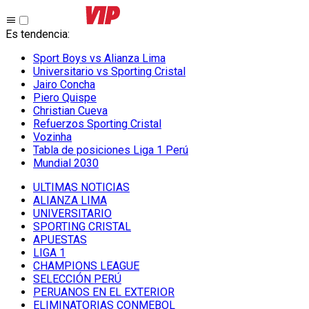
Es tendencia
:
Sport Boys vs Alianza Lima
Universitario vs Sporting Cristal
Jairo Concha
Piero Quispe
Christian Cueva
Refuerzos Sporting Cristal
Vozinha
Tabla de posiciones Liga 1 Perú
Mundial 2030
ULTIMAS NOTICIAS
ALIANZA LIMA
UNIVERSITARIO
SPORTING CRISTAL
APUESTAS
LIGA 1
CHAMPIONS LEAGUE
SELECCIÓN PERÚ
PERUANOS EN EL EXTERIOR
ELIMINATORIAS CONMEBOL