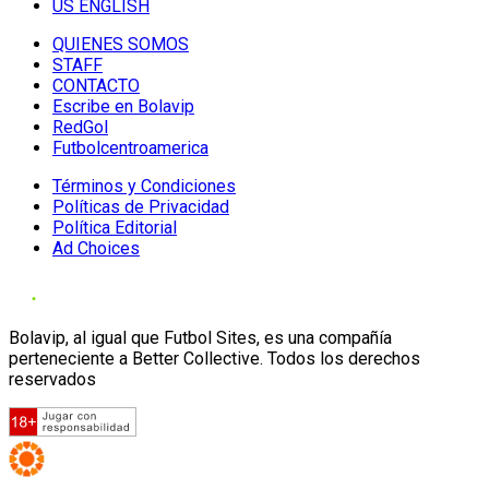
US ENGLISH
QUIENES SOMOS
STAFF
CONTACTO
Escribe en Bolavip
RedGol
Futbolcentroamerica
Términos y Condiciones
Políticas de Privacidad
Política Editorial
Ad Choices
Bolavip, al igual que Futbol Sites, es una compañía
perteneciente a Better Collective. Todos los derechos
reservados