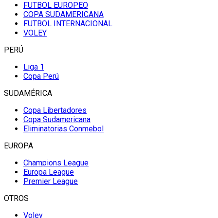
FUTBOL EUROPEO
COPA SUDAMERICANA
FUTBOL INTERNACIONAL
VOLEY
PERÚ
Liga 1
Copa Perú
SUDAMÉRICA
Copa Libertadores
Copa Sudamericana
Eliminatorias Conmebol
EUROPA
Champions League
Europa League
Premier League
OTROS
Voley