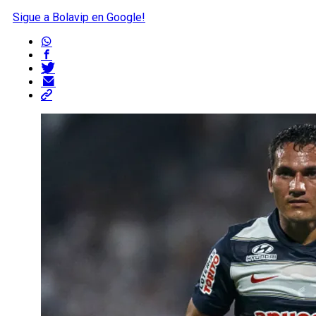
Sigue a Bolavip en Google!