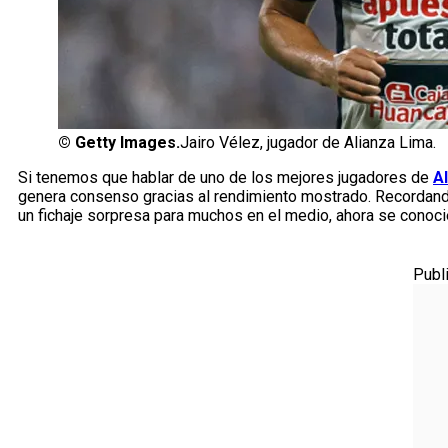
©
Getty Images.
Jairo Vélez, jugador de Alianza Lima.
Si tenemos que hablar de uno de los mejores jugadores de
A
genera consenso gracias al rendimiento mostrado. Recordan
un fichaje sorpresa para muchos en el medio, ahora se conoci
Publ