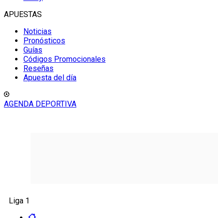
APUESTAS
Noticias
Pronósticos
Guías
Códigos Promocionales
Reseñas
Apuesta del día
AGENDA DEPORTIVA
Liga 1