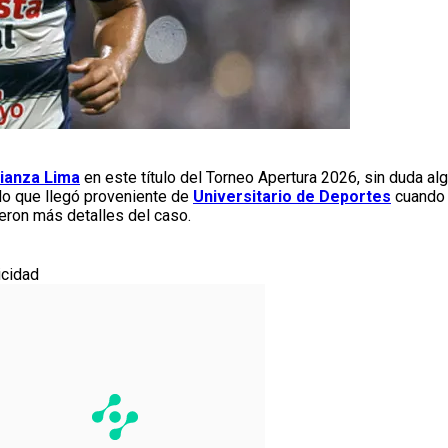
lianza Lima
en este título del Torneo Apertura 2026, sin duda a
do que llegó proveniente de
Universitario de Deportes
cuando 
eron más detalles del caso.
icidad