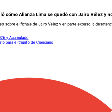
ló cómo Alianza Lima se quedó con Jairo Vélez y no
s sobre el fichaje de Jairo Vélez y en parte expuso la desatenci
2026 y Acumulado
rio para el triunfo de Cienciano