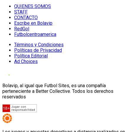
QUIENES SOMOS
STAFF
CONTACTO
Escribe en Bolavip
RedGol
Futbolcentroamerica
Términos y Condiciones
Políticas de Privacidad
Política Editorial
Ad Choices
Bolavip, al igual que Futbol Sites, es una compañía
perteneciente a Better Collective. Todos los derechos
reservados
Los juegos y apuestas deportivas a distancia realizados en