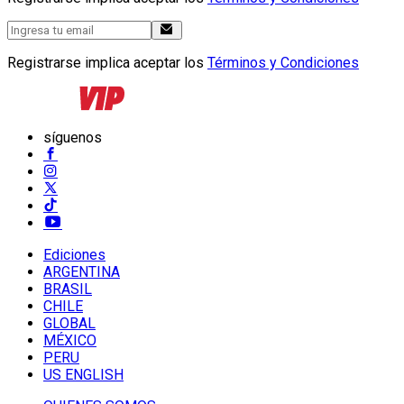
Registrarse implica aceptar los
Términos y Condiciones
síguenos
Ediciones
ARGENTINA
BRASIL
CHILE
GLOBAL
MÉXICO
PERU
US ENGLISH