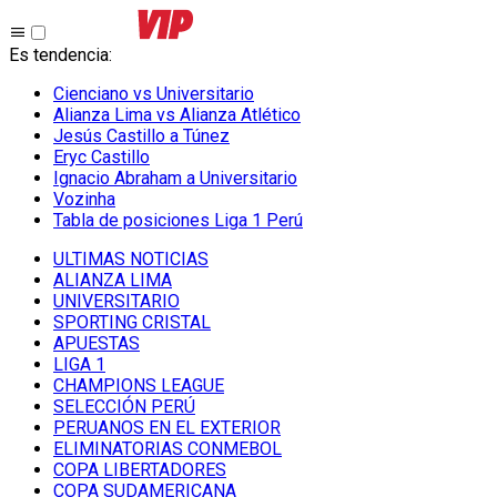
Es tendencia
:
Cienciano vs Universitario
Alianza Lima vs Alianza Atlético
Jesús Castillo a Túnez
Eryc Castillo
Ignacio Abraham a Universitario
Vozinha
Tabla de posiciones Liga 1 Perú
ULTIMAS NOTICIAS
ALIANZA LIMA
UNIVERSITARIO
SPORTING CRISTAL
APUESTAS
LIGA 1
CHAMPIONS LEAGUE
SELECCIÓN PERÚ
PERUANOS EN EL EXTERIOR
ELIMINATORIAS CONMEBOL
COPA LIBERTADORES
COPA SUDAMERICANA