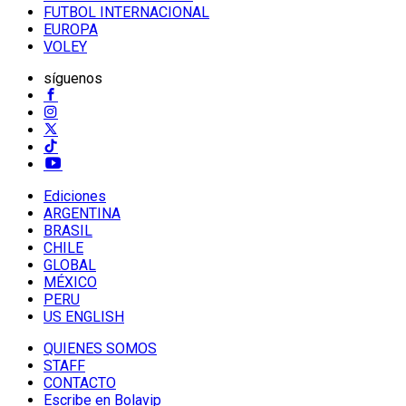
FUTBOL INTERNACIONAL
EUROPA
VOLEY
síguenos
Ediciones
ARGENTINA
BRASIL
CHILE
GLOBAL
MÉXICO
PERU
US ENGLISH
QUIENES SOMOS
STAFF
CONTACTO
Escribe en Bolavip