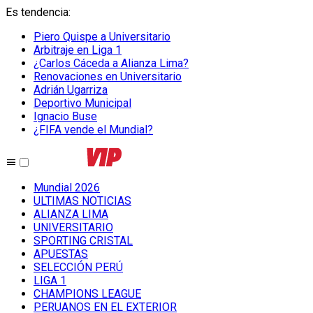
Es tendencia
:
Piero Quispe a Universitario
Arbitraje en Liga 1
¿Carlos Cáceda a Alianza Lima?
Renovaciones en Universitario
Adrián Ugarriza
Deportivo Municipal
Ignacio Buse
¿FIFA vende el Mundial?
Mundial 2026
ULTIMAS NOTICIAS
ALIANZA LIMA
UNIVERSITARIO
SPORTING CRISTAL
APUESTAS
SELECCIÓN PERÚ
LIGA 1
CHAMPIONS LEAGUE
PERUANOS EN EL EXTERIOR