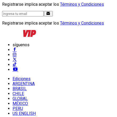
Registrarse implica aceptar los
Términos y Condiciones
Registrarse implica aceptar los
Términos y Condiciones
síguenos
Ediciones
ARGENTINA
BRASIL
CHILE
GLOBAL
MÉXICO
PERU
US ENGLISH