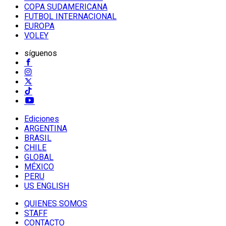
COPA SUDAMERICANA
FUTBOL INTERNACIONAL
EUROPA
VOLEY
síguenos
Ediciones
ARGENTINA
BRASIL
CHILE
GLOBAL
MÉXICO
PERU
US ENGLISH
QUIENES SOMOS
STAFF
CONTACTO