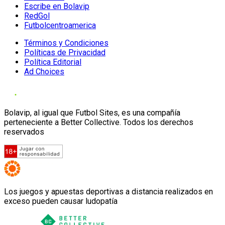
Escribe en Bolavip
RedGol
Futbolcentroamerica
Términos y Condiciones
Políticas de Privacidad
Política Editorial
Ad Choices
Bolavip, al igual que Futbol Sites, es una compañía
perteneciente a Better Collective. Todos los derechos
reservados
Los juegos y apuestas deportivas a distancia realizados en
exceso pueden causar ludopatía