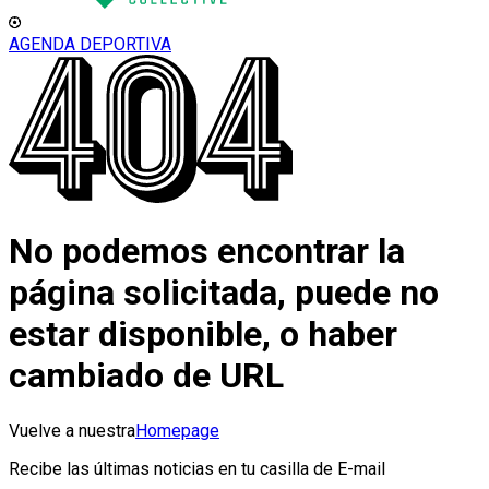
AGENDA DEPORTIVA
No podemos encontrar la
página solicitada, puede no
estar disponible, o haber
cambiado de URL
Vuelve a nuestra
Homepage
Recibe las últimas noticias en tu casilla de E-mail