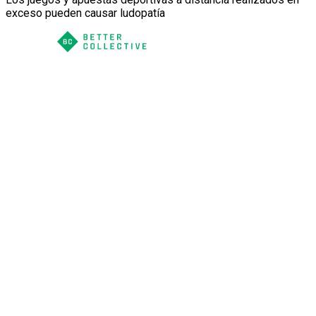
exceso pueden causar ludopatía