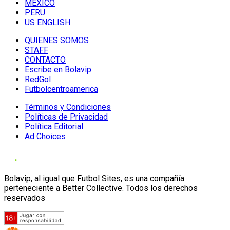
MÉXICO
PERU
US ENGLISH
QUIENES SOMOS
STAFF
CONTACTO
Escribe en Bolavip
RedGol
Futbolcentroamerica
Términos y Condiciones
Políticas de Privacidad
Política Editorial
Ad Choices
Bolavip, al igual que Futbol Sites, es una compañía
perteneciente a Better Collective. Todos los derechos
reservados