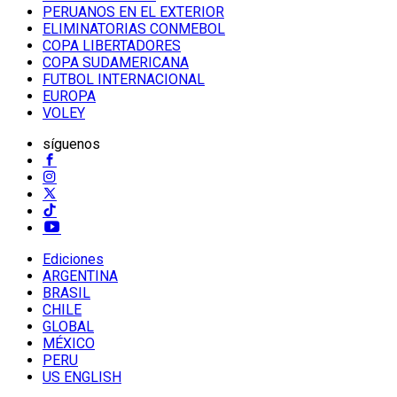
PERUANOS EN EL EXTERIOR
ELIMINATORIAS CONMEBOL
COPA LIBERTADORES
COPA SUDAMERICANA
FUTBOL INTERNACIONAL
EUROPA
VOLEY
síguenos
Ediciones
ARGENTINA
BRASIL
CHILE
GLOBAL
MÉXICO
PERU
US ENGLISH