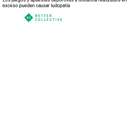
exceso pueden causar ludopatía