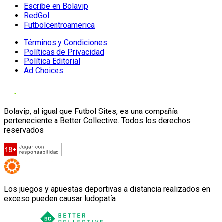
Escribe en Bolavip
RedGol
Futbolcentroamerica
Términos y Condiciones
Políticas de Privacidad
Política Editorial
Ad Choices
Bolavip, al igual que Futbol Sites, es una compañía
perteneciente a Better Collective. Todos los derechos
reservados
Los juegos y apuestas deportivas a distancia realizados en
exceso pueden causar ludopatía