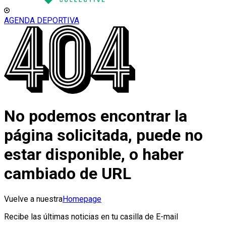
AGENDA DEPORTIVA
No podemos encontrar la
página solicitada, puede no
estar disponible, o haber
cambiado de URL
Vuelve a nuestra
Homepage
Recibe las últimas noticias en tu casilla de E-mail