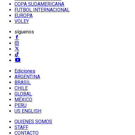
COPA SUDAMERICANA
FUTBOL INTERNACIONAL
EUROPA
VOLEY
síguenos
Ediciones
ARGENTINA
BRASIL
CHILE
GLOBAL
MÉXICO
PERU
US ENGLISH
QUIENES SOMOS
STAFF
CONTACTO