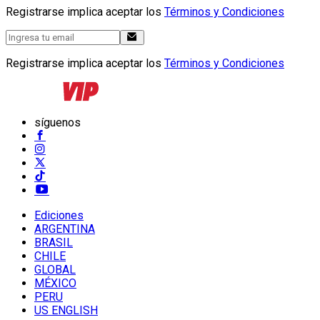
Registrarse implica aceptar los
Términos y Condiciones
Registrarse implica aceptar los
Términos y Condiciones
síguenos
Ediciones
ARGENTINA
BRASIL
CHILE
GLOBAL
MÉXICO
PERU
US ENGLISH