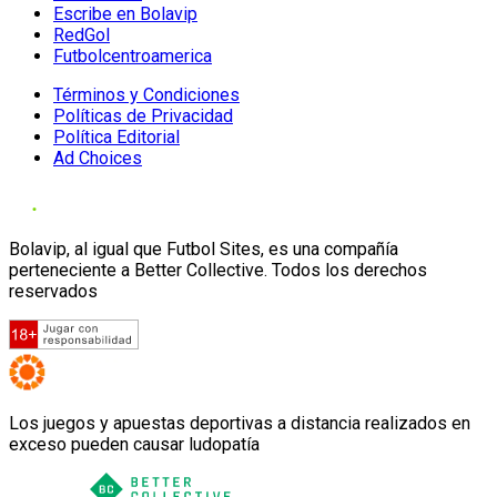
Escribe en Bolavip
RedGol
Futbolcentroamerica
Términos y Condiciones
Políticas de Privacidad
Política Editorial
Ad Choices
Bolavip, al igual que Futbol Sites, es una compañía
perteneciente a Better Collective. Todos los derechos
reservados
Los juegos y apuestas deportivas a distancia realizados en
exceso pueden causar ludopatía