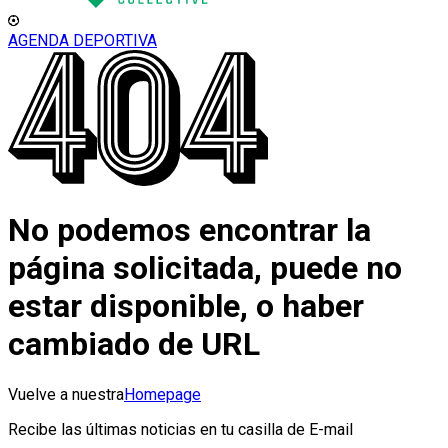
AGENDA DEPORTIVA
No podemos encontrar la
página solicitada, puede no
estar disponible, o haber
cambiado de URL
Vuelve a nuestra
Homepage
Recibe las últimas noticias en tu casilla de E-mail