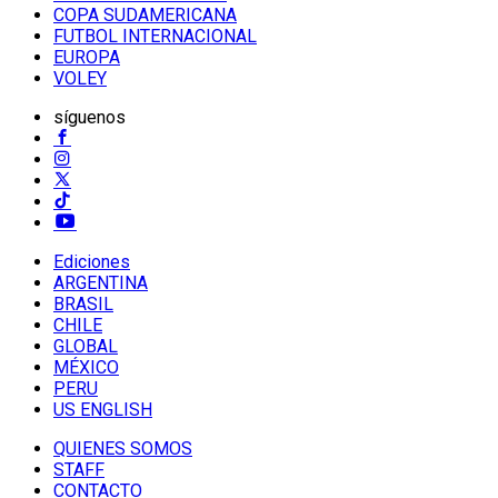
COPA SUDAMERICANA
FUTBOL INTERNACIONAL
EUROPA
VOLEY
síguenos
Ediciones
ARGENTINA
BRASIL
CHILE
GLOBAL
MÉXICO
PERU
US ENGLISH
QUIENES SOMOS
STAFF
CONTACTO