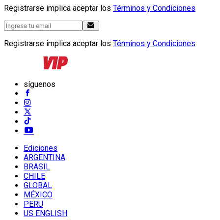
Registrarse implica aceptar los
Términos y Condiciones
Registrarse implica aceptar los
Términos y Condiciones
síguenos
Ediciones
ARGENTINA
BRASIL
CHILE
GLOBAL
MÉXICO
PERU
US ENGLISH