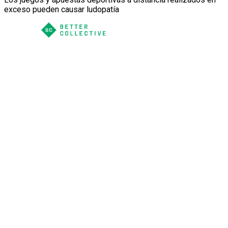
exceso pueden causar ludopatía