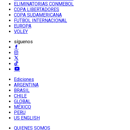
ELIMINATORIAS CONMEBOL
COPA LIBERTADORES
COPA SUDAMERICANA
FUTBOL INTERNACIONAL
EUROPA
VOLEY
síguenos
Ediciones
ARGENTINA
BRASIL
CHILE
GLOBAL
MÉXICO
PERU
US ENGLISH
QUIENES SOMOS