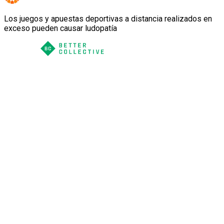
Los juegos y apuestas deportivas a distancia realizados en
exceso pueden causar ludopatía