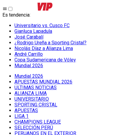
Es tendencia
:
Universitario vs. Cusco FC
Gianluca Lapadula
José Carabalí
¿Rodrigo Ureña a Sporting Cristal?
Nicolás Díaz a Alianza Lima
André Carrillo
Copa Sudamericana de Vóley
Mundial 2026
Mundial 2026
APUESTAS MUNDIAL 2026
ULTIMAS NOTICIAS
ALIANZA LIMA
UNIVERSITARIO
SPORTING CRISTAL
APUESTAS
LIGA 1
CHAMPIONS LEAGUE
SELECCIÓN PERÚ
PERUANOS EN EL EXTERIOR