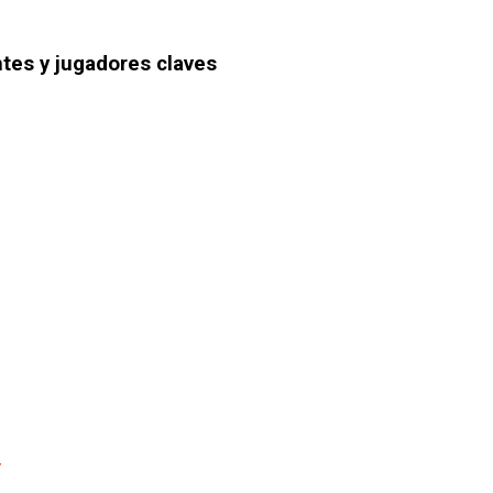
ntes y jugadores claves