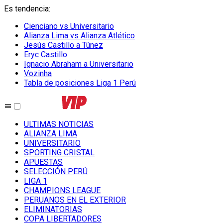
Es tendencia
:
Cienciano vs Universitario
Alianza Lima vs Alianza Atlético
Jesús Castillo a Túnez
Eryc Castillo
Ignacio Abraham a Universitario
Vozinha
Tabla de posiciones Liga 1 Perú
ULTIMAS NOTICIAS
ALIANZA LIMA
UNIVERSITARIO
SPORTING CRISTAL
APUESTAS
SELECCIÓN PERÚ
LIGA 1
CHAMPIONS LEAGUE
PERUANOS EN EL EXTERIOR
ELIMINATORIAS
COPA LIBERTADORES