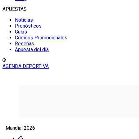
APUESTAS
Noticias
Pronósticos
Guías
Códigos Promocionales
Reseñas
Apuesta del día
AGENDA DEPORTIVA
Mundial 2026