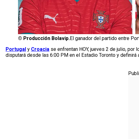
©
Producción Bolavip.
El ganador del partido entre Por
Portugal
y
Croacia
se enfrentan HOY, jueves 2 de julio, por 
disputará desde las 6:00 PM en el Estadio Toronto y definirá 
Publ