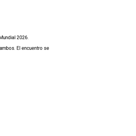
 Mundial 2026.
 ambos. El encuentro se