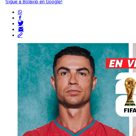
Sigue a Bolavip en Google!