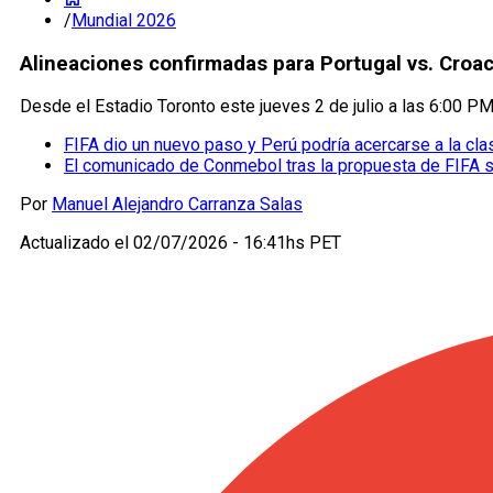
/
Mundial 2026
Alineaciones confirmadas para Portugal vs. Croac
Desde el Estadio Toronto este jueves 2 de julio a las 6:00 PM
FIFA dio un nuevo paso y Perú podría acercarse a la cla
El comunicado de Conmebol tras la propuesta de FIFA 
Por
Manuel Alejandro Carranza Salas
Actualizado el
02/07/2026 - 16:41hs PET