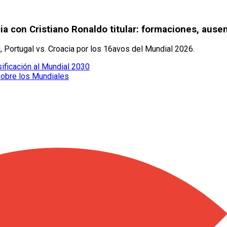
ia con Cristiano Ronaldo titular: formaciones, ause
, Portugal vs. Croacia por los 16avos del Mundial 2026.
sificación al Mundial 2030
sobre los Mundiales