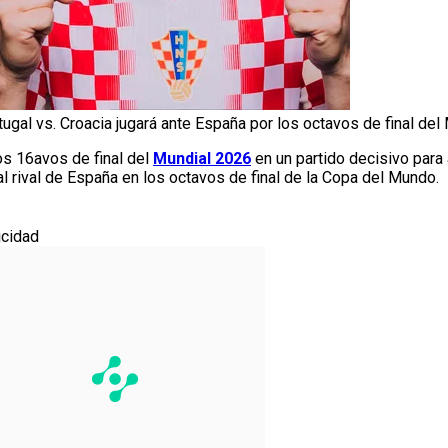
tugal vs. Croacia jugará ante España por los octavos de final del
los 16avos de final del
Mundial 2026
en un partido decisivo para
al rival de España en los octavos de final de la Copa del Mundo.
icidad