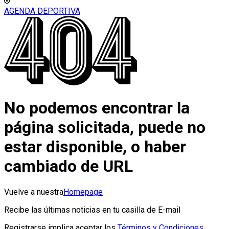
AGENDA DEPORTIVA
No podemos encontrar la
página solicitada, puede no
estar disponible, o haber
cambiado de URL
Vuelve a nuestra
Homepage
Recibe las últimas noticias en tu casilla de E-mail
Registrarse implica aceptar los
Términos y Condiciones