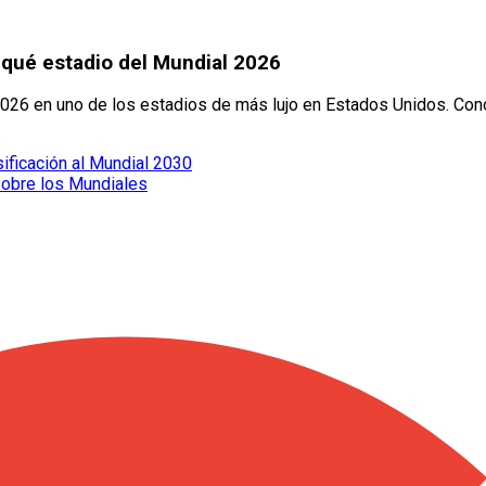
 qué estadio del Mundial 2026
 2026 en uno de los estadios de más lujo en Estados Unidos. Con
sificación al Mundial 2030
sobre los Mundiales