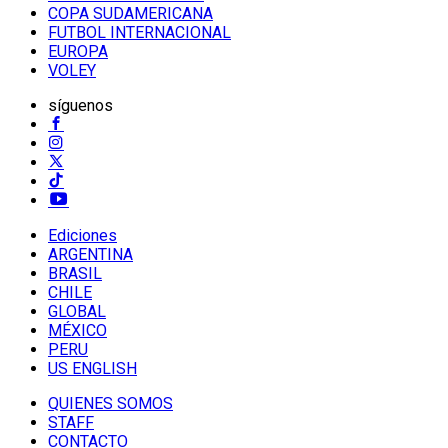
COPA SUDAMERICANA
FUTBOL INTERNACIONAL
EUROPA
VOLEY
síguenos
Ediciones
ARGENTINA
BRASIL
CHILE
GLOBAL
MÉXICO
PERU
US ENGLISH
QUIENES SOMOS
STAFF
CONTACTO