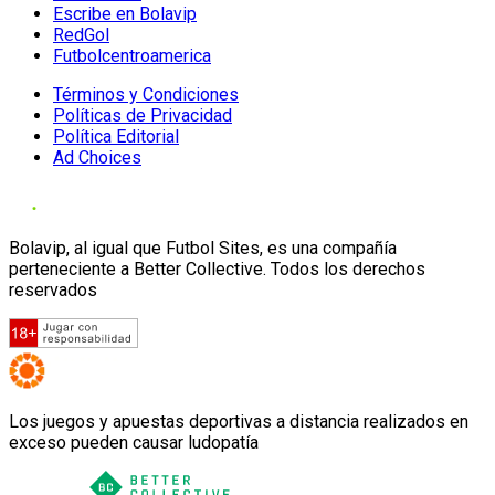
Escribe en Bolavip
RedGol
Futbolcentroamerica
Términos y Condiciones
Políticas de Privacidad
Política Editorial
Ad Choices
Bolavip, al igual que Futbol Sites, es una compañía
perteneciente a Better Collective. Todos los derechos
reservados
Los juegos y apuestas deportivas a distancia realizados en
exceso pueden causar ludopatía