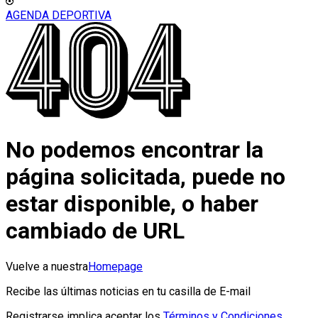
AGENDA DEPORTIVA
No podemos encontrar la
página solicitada, puede no
estar disponible, o haber
cambiado de URL
Vuelve a nuestra
Homepage
Recibe las últimas noticias en tu casilla de E-mail
Registrarse implica aceptar los
Términos y Condiciones