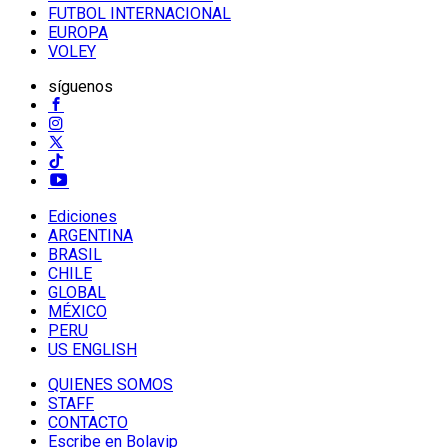
FUTBOL INTERNACIONAL
EUROPA
VOLEY
síguenos
Ediciones
ARGENTINA
BRASIL
CHILE
GLOBAL
MÉXICO
PERU
US ENGLISH
QUIENES SOMOS
STAFF
CONTACTO
Escribe en Bolavip