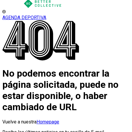
AGENDA DEPORTIVA
No podemos encontrar la
página solicitada, puede no
estar disponible, o haber
cambiado de URL
Vuelve a nuestra
Homepage