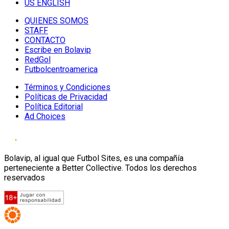
US ENGLISH
QUIENES SOMOS
STAFF
CONTACTO
Escribe en Bolavip
RedGol
Futbolcentroamerica
Términos y Condiciones
Políticas de Privacidad
Política Editorial
Ad Choices
Bolavip, al igual que Futbol Sites, es una compañía
perteneciente a Better Collective. Todos los derechos
reservados