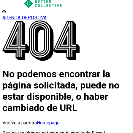
AGENDA DEPORTIVA
No podemos encontrar la
página solicitada, puede no
estar disponible, o haber
cambiado de URL
Vuelve a nuestra
Homepage