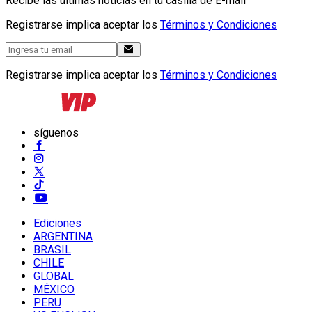
Recibe las últimas noticias en tu casilla de E-mail
Registrarse implica aceptar los
Términos y Condiciones
Registrarse implica aceptar los
Términos y Condiciones
síguenos
Ediciones
ARGENTINA
BRASIL
CHILE
GLOBAL
MÉXICO
PERU