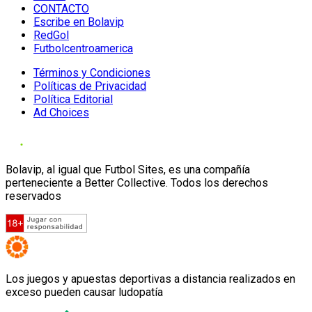
CONTACTO
Escribe en Bolavip
RedGol
Futbolcentroamerica
Términos y Condiciones
Políticas de Privacidad
Política Editorial
Ad Choices
Bolavip, al igual que Futbol Sites, es una compañía
perteneciente a Better Collective. Todos los derechos
reservados
Los juegos y apuestas deportivas a distancia realizados en
exceso pueden causar ludopatía