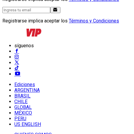
Registrarse implica aceptar los
Términos y Condiciones
síguenos
Ediciones
ARGENTINA
BRASIL
CHILE
GLOBAL
MÉXICO
PERU
US ENGLISH