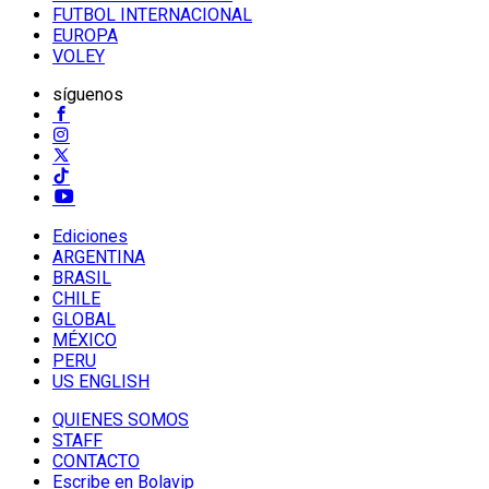
FUTBOL INTERNACIONAL
EUROPA
VOLEY
síguenos
Ediciones
ARGENTINA
BRASIL
CHILE
GLOBAL
MÉXICO
PERU
US ENGLISH
QUIENES SOMOS
STAFF
CONTACTO
Escribe en Bolavip