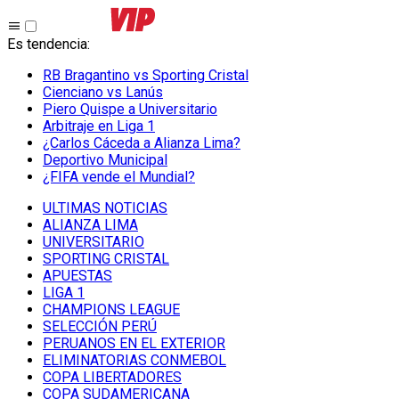
Es tendencia
:
RB Bragantino vs Sporting Cristal
Cienciano vs Lanús
Piero Quispe a Universitario
Arbitraje en Liga 1
¿Carlos Cáceda a Alianza Lima?
Deportivo Municipal
¿FIFA vende el Mundial?
ULTIMAS NOTICIAS
ALIANZA LIMA
UNIVERSITARIO
SPORTING CRISTAL
APUESTAS
LIGA 1
CHAMPIONS LEAGUE
SELECCIÓN PERÚ
PERUANOS EN EL EXTERIOR
ELIMINATORIAS CONMEBOL
COPA LIBERTADORES
COPA SUDAMERICANA