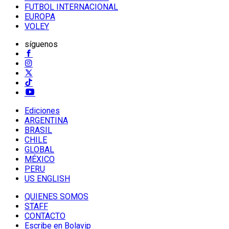
FUTBOL INTERNACIONAL
EUROPA
VOLEY
síguenos
Ediciones
ARGENTINA
BRASIL
CHILE
GLOBAL
MÉXICO
PERU
US ENGLISH
QUIENES SOMOS
STAFF
CONTACTO
Escribe en Bolavip