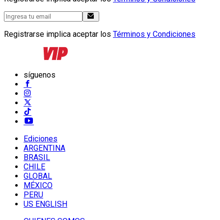
Registrarse implica aceptar los
Términos y Condiciones
síguenos
Ediciones
ARGENTINA
BRASIL
CHILE
GLOBAL
MÉXICO
PERU
US ENGLISH