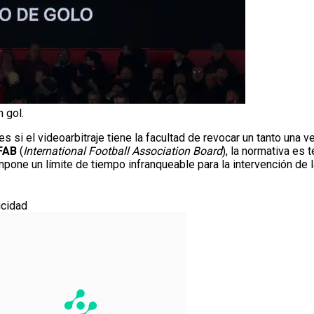
n gol.
si el videoarbitraje tiene la facultad de revocar un tanto una v
FAB
(
International Football Association Board
), la normativa es 
mpone un límite de tiempo infranqueable para la intervención de l
icidad