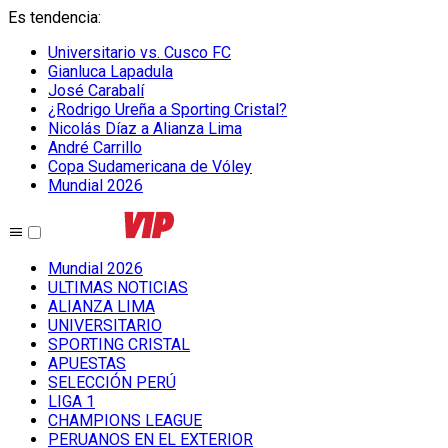
Es tendencia
:
Universitario vs. Cusco FC
Gianluca Lapadula
José Carabalí
¿Rodrigo Ureña a Sporting Cristal?
Nicolás Díaz a Alianza Lima
André Carrillo
Copa Sudamericana de Vóley
Mundial 2026
Mundial 2026
ULTIMAS NOTICIAS
ALIANZA LIMA
UNIVERSITARIO
SPORTING CRISTAL
APUESTAS
SELECCIÓN PERÚ
LIGA 1
CHAMPIONS LEAGUE
PERUANOS EN EL EXTERIOR