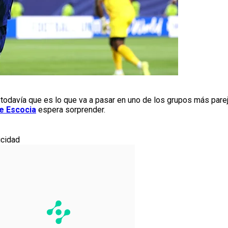
 todavía que es lo que va a pasar en uno de los grupos más pare
e Escocia
espera sorprender.
icidad