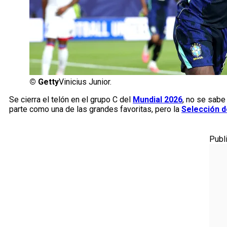
©
Getty
Vinicius Junior.
Se cierra el telón en el grupo C del
Mundial 2026
, no se sabe
parte como una de las grandes favoritas, pero la
Selección d
Publ