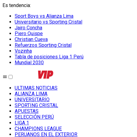
Es tendencia
:
Sport Boys vs Alianza Lima
Universitario vs Sporting Cristal
Jairo Concha
Piero Quispe
Christian Cueva
Refuerzos Sporting Cristal
Vozinha
Tabla de posiciones Liga 1 Perú
Mundial 2030
ULTIMAS NOTICIAS
ALIANZA LIMA
UNIVERSITARIO
SPORTING CRISTAL
APUESTAS
SELECCIÓN PERÚ
LIGA 1
CHAMPIONS LEAGUE
PERUANOS EN EL EXTERIOR