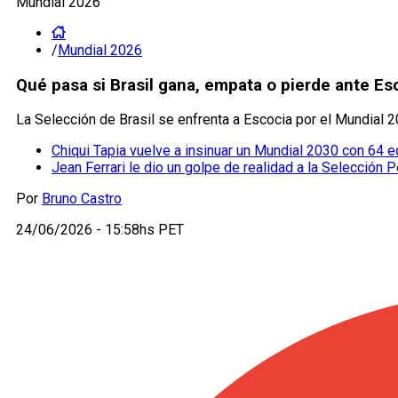
Mundial 2026
/
Mundial 2026
Qué pasa si Brasil gana, empata o pierde ante Es
La Selección de Brasil se enfrenta a Escocia por el Mundial 
Chiqui Tapia vuelve a insinuar un Mundial 2030 con 64 
Jean Ferrari le dio un golpe de realidad a la Selección P
Por
Bruno Castro
24/06/2026 - 15:58hs PET