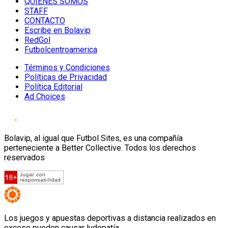
QUIENES SOMOS
STAFF
CONTACTO
Escribe en Bolavip
RedGol
Futbolcentroamerica
Términos y Condiciones
Políticas de Privacidad
Política Editorial
Ad Choices
Bolavip, al igual que Futbol Sites, es una compañía
perteneciente a Better Collective. Todos los derechos
reservados
Los juegos y apuestas deportivas a distancia realizados en
exceso pueden causar ludopatía