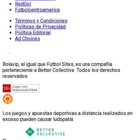
RedGol
Futbolcentroamerica
Términos y Condiciones
Políticas de Privacidad
Política Editorial
Ad Choices
Bolavip, al igual que Futbol Sites, es una compañía
perteneciente a Better Collective. Todos los derechos
reservados
Los juegos y apuestas deportivas a distancia realizados en
exceso pueden causar ludopatía