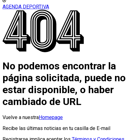
AGENDA DEPORTIVA
No podemos encontrar la
página solicitada, puede no
estar disponible, o haber
cambiado de URL
Vuelve a nuestra
Homepage
Recibe las últimas noticias en tu casilla de E-mail
Registrarse implica aceptar los
Términos y Condiciones