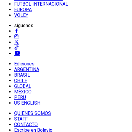
FUTBOL INTERNACIONAL
EUROPA
VOLEY
síguenos
Ediciones
ARGENTINA
BRASIL
CHILE
GLOBAL
MÉXICO
PERU
US ENGLISH
QUIENES SOMOS
STAFF
CONTACTO
Escribe en Bolavip