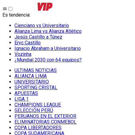
Es tendencia
:
Cienciano vs Universitario
Alianza Lima vs Alianza Atlético
Jesús Castillo a Túnez
Eryc Castillo
Ignacio Abraham a Universitario
Vozinha
¿Mundial 2030 con 64 equipos?
ULTIMAS NOTICIAS
ALIANZA LIMA
UNIVERSITARIO
SPORTING CRISTAL
APUESTAS
LIGA 1
CHAMPIONS LEAGUE
SELECCIÓN PERÚ
PERUANOS EN EL EXTERIOR
ELIMINATORIAS CONMEBOL
COPA LIBERTADORES
COPA SUDAMERICANA