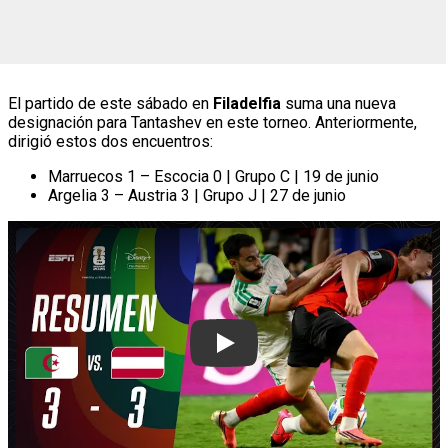
El partido de este sábado en
Filadelfia
suma una nueva
designación para Tantashev en este torneo. Anteriormente,
dirigió estos dos encuentros:
Marruecos 1 – Escocia 0 | Grupo C | 19 de junio
Argelia 3 – Austria 3 | Grupo J | 27 de junio
Play