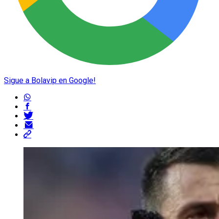
Sigue a Bolavip en Google!