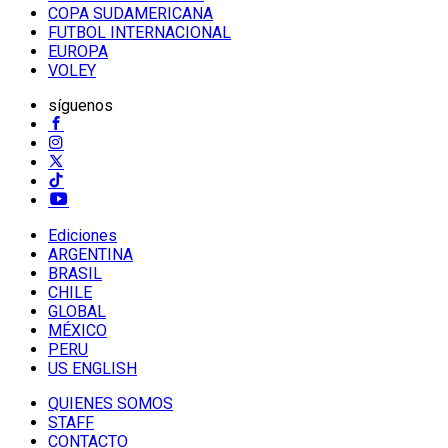
COPA SUDAMERICANA
FUTBOL INTERNACIONAL
EUROPA
VOLEY
síguenos
Ediciones
ARGENTINA
BRASIL
CHILE
GLOBAL
MÉXICO
PERU
US ENGLISH
QUIENES SOMOS
STAFF
CONTACTO