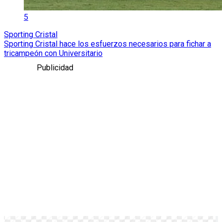
5
Sporting Cristal
Sporting Cristal hace los esfuerzos necesarios para fichar a
tricampeón con Universitario
Publicidad