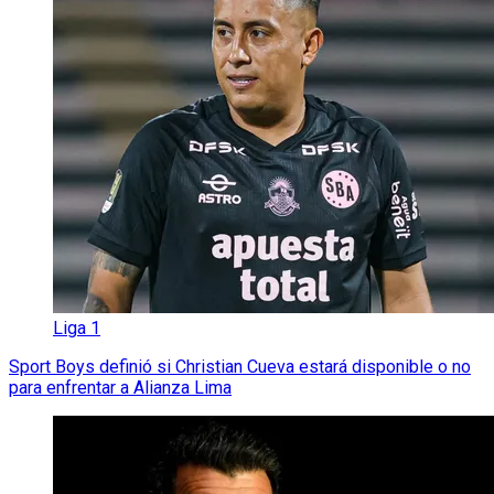
Liga 1
Sport Boys definió si Christian Cueva estará disponible o no
para enfrentar a Alianza Lima