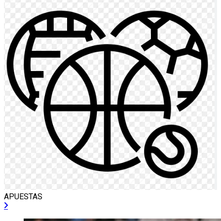
APUESTAS