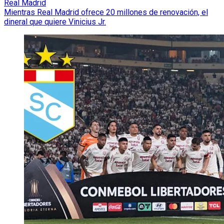
Real Madrid
Mientras Real Madrid ofrece 20 millones de renovación, el
dineral que quiere Vinicius Jr.