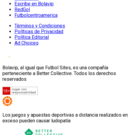
Escribe en Bolavip
RedGol
Futbolcentroamerica
Términos y Condiciones
Políticas de Privacidad
Política Editorial
Ad Choices
Bolavip, al igual que Futbol Sites, es una compañía
perteneciente a Better Collective. Todos los derechos
reservados
Los juegos y apuestas deportivas a distancia realizados en
exceso pueden causar ludopatía