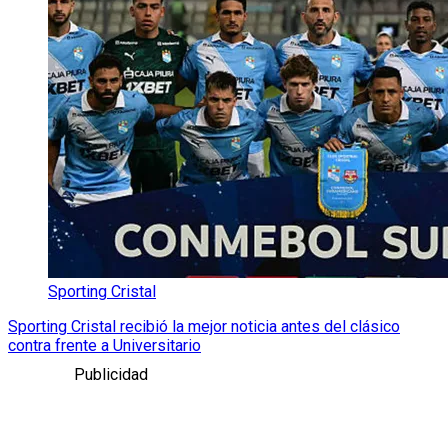
Sporting Cristal
Sporting Cristal recibió la mejor noticia antes del clásico
contra frente a Universitario
Publicidad