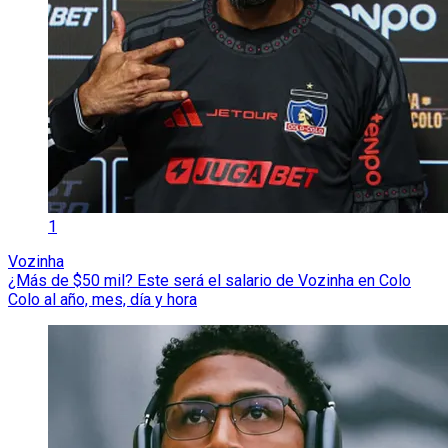
1
Vozinha
¿Más de $50 mil? Este será el salario de Vozinha en Colo
Colo al año, mes, día y hora