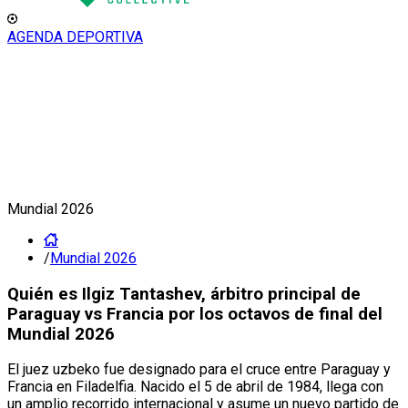
AGENDA DEPORTIVA
Mundial 2026
/
Mundial 2026
Quién es Ilgiz Tantashev, árbitro principal de
Paraguay vs Francia por los octavos de final del
Mundial 2026
El juez uzbeko fue designado para el cruce entre Paraguay y
Francia en Filadelfia. Nacido el 5 de abril de 1984, llega con
un amplio recorrido internacional y asume un nuevo partido de