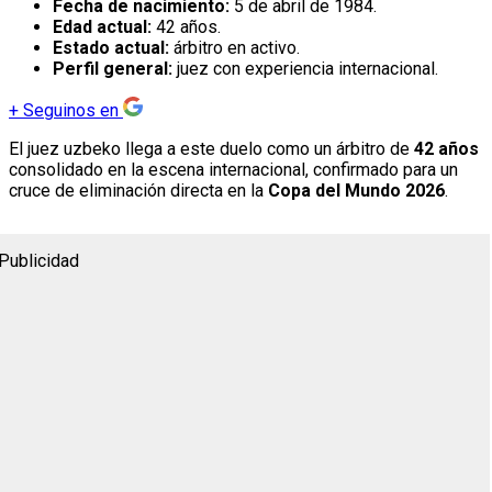
Fecha de nacimiento:
5 de abril de 1984.
Edad actual:
42 años.
Estado actual:
árbitro en activo.
Perfil general:
juez con experiencia internacional.
+
Seguinos en
El juez uzbeko llega a este duelo como un árbitro de
42 años
consolidado en la escena internacional, confirmado para un
cruce de eliminación directa en la
Copa del Mundo 2026
.
Publicidad