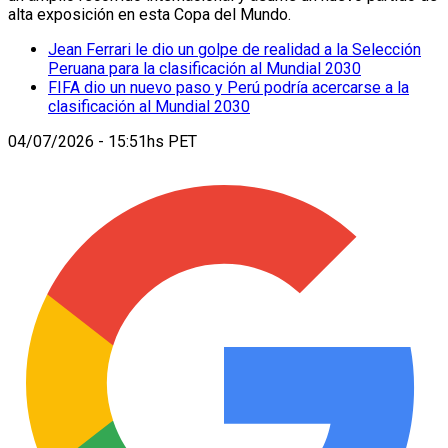
alta exposición en esta Copa del Mundo.
Jean Ferrari le dio un golpe de realidad a la Selección
Peruana para la clasificación al Mundial 2030
FIFA dio un nuevo paso y Perú podría acercarse a la
clasificación al Mundial 2030
04/07/2026 - 15:51hs PET