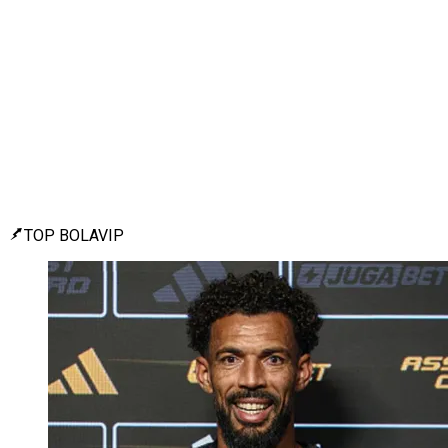
TOP BOLAVIP