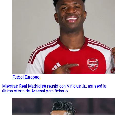
Fútbol Europeo
Mientras Real Madrid se reunió con Vinicius Jr., así será la
última oferta de Arsenal para ficharlo