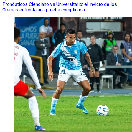
Pronósticos Cienciano vs Universitario: el invicto de los
Cremas enfrenta una prueba complicada