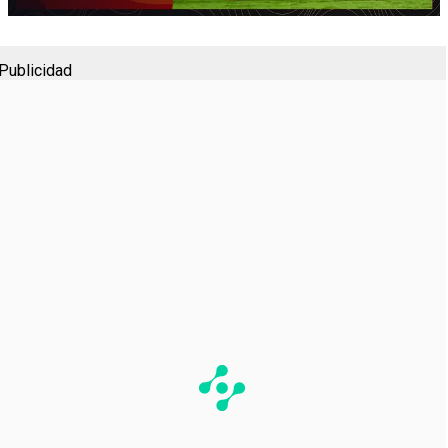
Publicidad