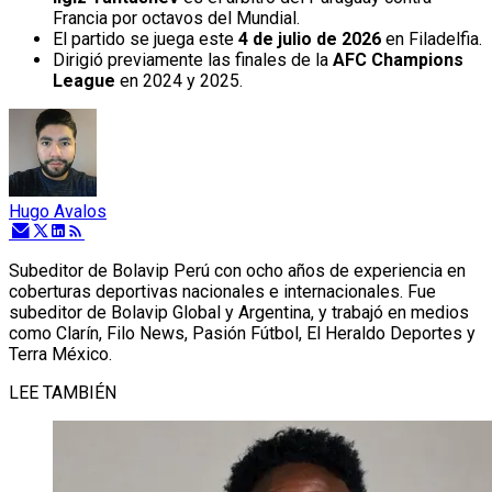
Francia por octavos del Mundial.
El partido se juega este
4 de julio de 2026
en Filadelfia.
Dirigió previamente las finales de la
AFC Champions
League
en 2024 y 2025.
Hugo Avalos
Subeditor de Bolavip Perú con ocho años de experiencia en
coberturas deportivas nacionales e internacionales. Fue
subeditor de Bolavip Global y Argentina, y trabajó en medios
como Clarín, Filo News, Pasión Fútbol, El Heraldo Deportes y
Terra México.
LEE TAMBIÉN