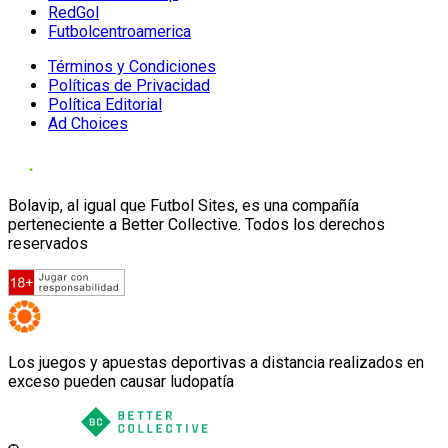
RedGol
Futbolcentroamerica
Términos y Condiciones
Políticas de Privacidad
Política Editorial
Ad Choices
Bolavip, al igual que Futbol Sites, es una compañía
perteneciente a Better Collective. Todos los derechos
reservados
Los juegos y apuestas deportivas a distancia realizados en
exceso pueden causar ludopatía