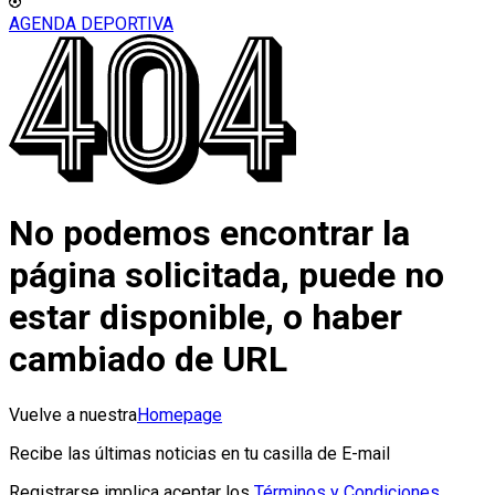
AGENDA DEPORTIVA
No podemos encontrar la
página solicitada, puede no
estar disponible, o haber
cambiado de URL
Vuelve a nuestra
Homepage
Recibe las últimas noticias en tu casilla de E-mail
Registrarse implica aceptar los
Términos y Condiciones