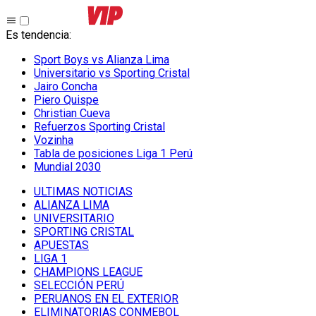
Es tendencia
:
Sport Boys vs Alianza Lima
Universitario vs Sporting Cristal
Jairo Concha
Piero Quispe
Christian Cueva
Refuerzos Sporting Cristal
Vozinha
Tabla de posiciones Liga 1 Perú
Mundial 2030
ULTIMAS NOTICIAS
ALIANZA LIMA
UNIVERSITARIO
SPORTING CRISTAL
APUESTAS
LIGA 1
CHAMPIONS LEAGUE
SELECCIÓN PERÚ
PERUANOS EN EL EXTERIOR
ELIMINATORIAS CONMEBOL