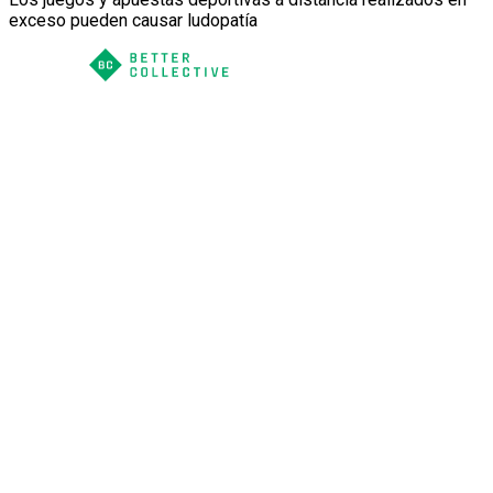
exceso pueden causar ludopatía