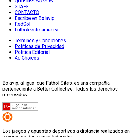
QUIENES SOMOS
STAFF
CONTACTO
Escribe en Bolavip
RedGol
Futbolcentroamerica
Términos y Condiciones
Políticas de Privacidad
Política Editorial
Ad Choices
Bolavip, al igual que Futbol Sites, es una compañía
perteneciente a Better Collective. Todos los derechos
reservados
Los juegos y apuestas deportivas a distancia realizados en
exceso pueden causar ludopatía