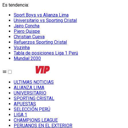
Es tendencia
:
Sport Boys vs Alianza Lima
Universitario vs Sporting Cristal
Jairo Concha
Piero Quispe
Christian Cueva
Refuerzos Sporting Cristal
Vozinha
Tabla de posiciones Liga 1 Perú
Mundial 2030
ULTIMAS NOTICIAS
ALIANZA LIMA
UNIVERSITARIO
SPORTING CRISTAL
APUESTAS
SELECCIÓN PERÚ
LIGA 1
CHAMPIONS LEAGUE
PERUANOS EN EL EXTERIOR