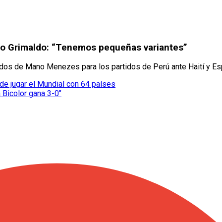
o Grimaldo: “Tenemos pequeñas variantes”
ados de Mano Menezes para los partidos de Perú ante Haití y Es
de jugar el Mundial con 64 países
 Bicolor gana 3-0"