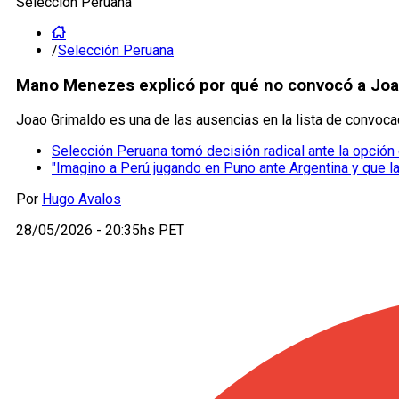
Selección Peruana
/
Selección Peruana
Mano Menezes explicó por qué no convocó a Joa
Joao Grimaldo es una de las ausencias en la lista de convoc
Selección Peruana tomó decisión radical ante la opción 
"Imagino a Perú jugando en Puno ante Argentina y que la
Por
Hugo Avalos
28/05/2026 - 20:35hs PET