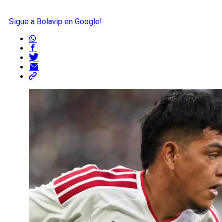
Sigue a Bolavip en Google!