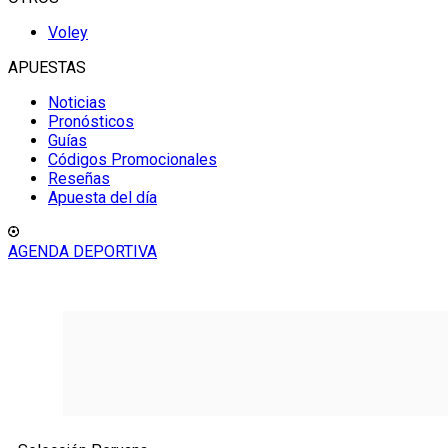
Voley
APUESTAS
Noticias
Pronósticos
Guías
Códigos Promocionales
Reseñas
Apuesta del día
AGENDA DEPORTIVA