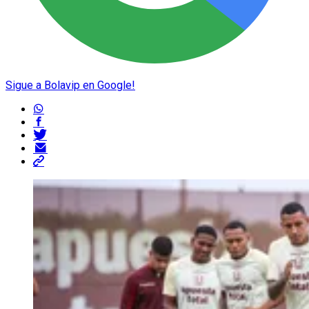
Sigue a Bolavip en Google!