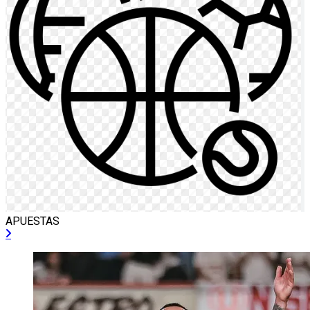
APUESTAS