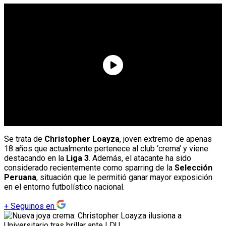
Se trata de
Christopher Loayza
, joven extremo de apenas
18 años que actualmente pertenece al club ‘crema’ y viene
destacando en la
Liga 3
. Además, el atacante ha sido
considerado recientemente como sparring de la
Selección
Peruana
, situación que le permitió ganar mayor exposición
en el entorno futbolístico nacional.
+
Seguinos en