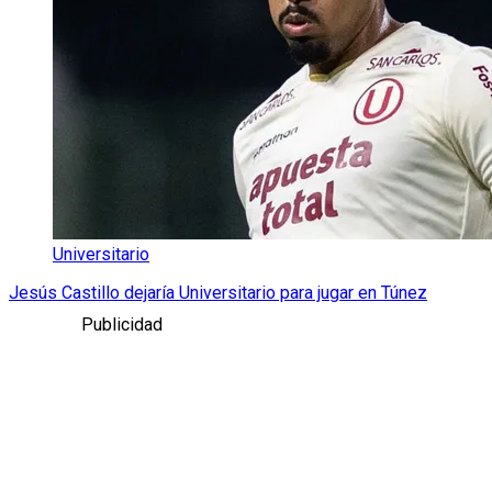
Universitario
Jesús Castillo dejaría Universitario para jugar en Túnez
Publicidad