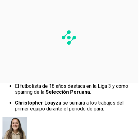
El futbolista de 18 años destaca en la Liga 3 y como
sparring de la
Selección Peruana
.
Christopher Loayza
se sumará a los trabajos del
primer equipo durante el periodo de para.