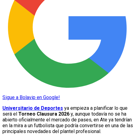
Sigue a Bolavip en Google!
Universitario de Deportes
ya empieza a planificar lo que
será el
Torneo Clausura 2026
y, aunque todavía no se ha
abierto oficialmente el mercado de pases, en Ate ya tendrían
en la mira a un futbolista que podría convertirse en una de las
principales novedades del plantel profesional.