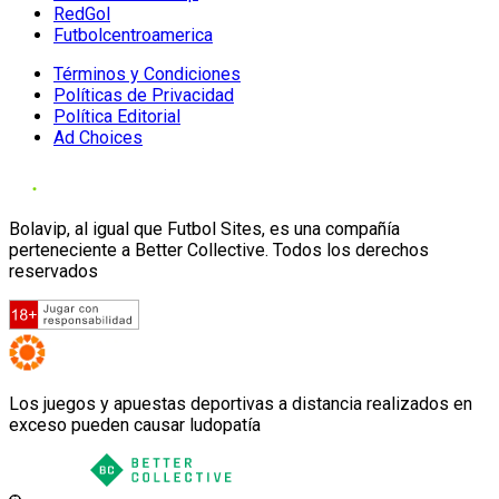
RedGol
Futbolcentroamerica
Términos y Condiciones
Políticas de Privacidad
Política Editorial
Ad Choices
Bolavip, al igual que Futbol Sites, es una compañía
perteneciente a Better Collective. Todos los derechos
reservados
Los juegos y apuestas deportivas a distancia realizados en
exceso pueden causar ludopatía