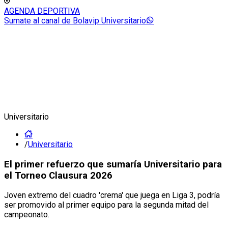
AGENDA DEPORTIVA
Sumate al canal de Bolavip Universitario
Universitario
/
Universitario
El primer refuerzo que sumaría Universitario para
el Torneo Clausura 2026
Joven extremo del cuadro 'crema' que juega en Liga 3, podría
ser promovido al primer equipo para la segunda mitad del
campeonato.