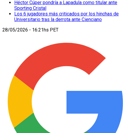
Héctor Cúper pondría a Lapadula como titular ante
Sporting Cristal
Los 6 jugadores más criticados por los hinchas de
Universitario tras la derrota ante Cienciano
28/05/2026 - 16:21hs PET