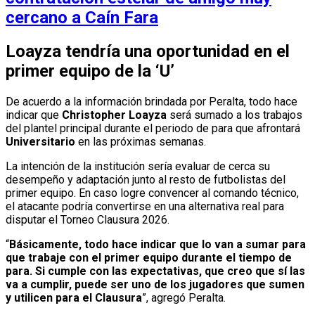
cercano a Caín Fara
Loayza tendría una oportunidad en el
primer equipo de la ‘U’
De acuerdo a la información brindada por Peralta, todo hace
indicar que
Christopher Loayza
será sumado a los trabajos
del plantel principal durante el periodo de para que afrontará
Universitario
en las próximas semanas.
La intención de la institución sería evaluar de cerca su
desempeño y adaptación junto al resto de futbolistas del
primer equipo. En caso logre convencer al comando técnico,
el atacante podría convertirse en una alternativa real para
disputar el Torneo Clausura 2026.
“
Básicamente, todo hace indicar que lo van a sumar para
que trabaje con el primer equipo durante el tiempo de
para. Si cumple con las expectativas, que creo que sí las
va a cumplir, puede ser uno de los jugadores que sumen
y utilicen para el Clausura
”, agregó Peralta.