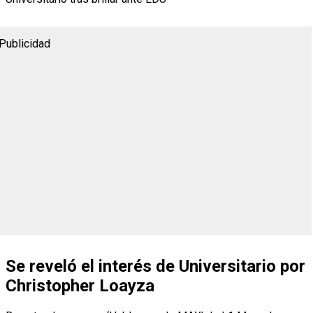
Publicidad
Se reveló el interés de Universitario por
Christopher Loayza