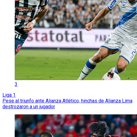
3
Liga 1
Pese al triunfo ante Alianza Atlético, hinchas de Alianza Lima
destrozaron a un jugador