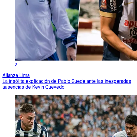
2
Alianza Lima
La insólita explicación de Pablo Guede ante las inesperadas
ausencias de Kevin Quevedo