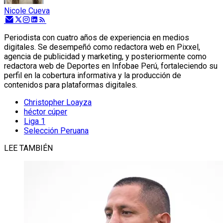
Nicole Cueva
Periodista con cuatro años de experiencia en medios
digitales. Se desempeñó como redactora web en Pixxel,
agencia de publicidad y marketing, y posteriormente como
redactora web de Deportes en Infobae Perú, fortaleciendo su
perfil en la cobertura informativa y la producción de
contenidos para plataformas digitales.
Christopher Loayza
héctor cúper
Liga 1
Selección Peruana
LEE TAMBIÉN