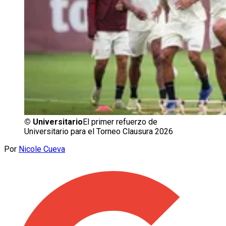
©
Universitario
El primer refuerzo de
Universitario para el Torneo Clausura 2026
Por
Nicole Cueva