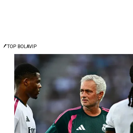
TOP BOLAVIP