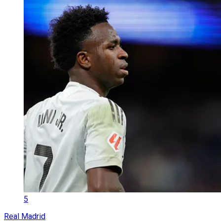
5
Real Madrid