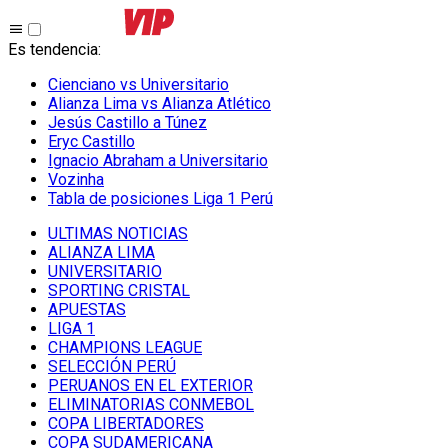
Es tendencia
:
Cienciano vs Universitario
Alianza Lima vs Alianza Atlético
Jesús Castillo a Túnez
Eryc Castillo
Ignacio Abraham a Universitario
Vozinha
Tabla de posiciones Liga 1 Perú
ULTIMAS NOTICIAS
ALIANZA LIMA
UNIVERSITARIO
SPORTING CRISTAL
APUESTAS
LIGA 1
CHAMPIONS LEAGUE
SELECCIÓN PERÚ
PERUANOS EN EL EXTERIOR
ELIMINATORIAS CONMEBOL
COPA LIBERTADORES
COPA SUDAMERICANA