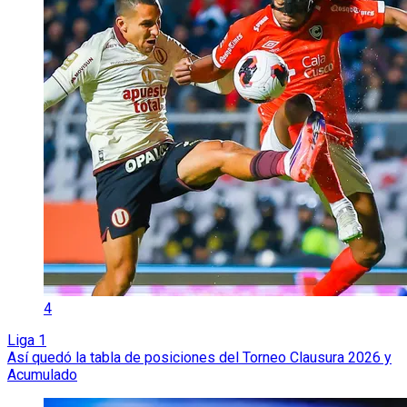
4
Liga 1
Así quedó la tabla de posiciones del Torneo Clausura 2026 y
Acumulado