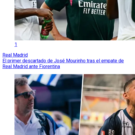
1
Real Madrid
El primer descartado de José Mourinho tras el empate de
Real Madrid ante Fiorentina