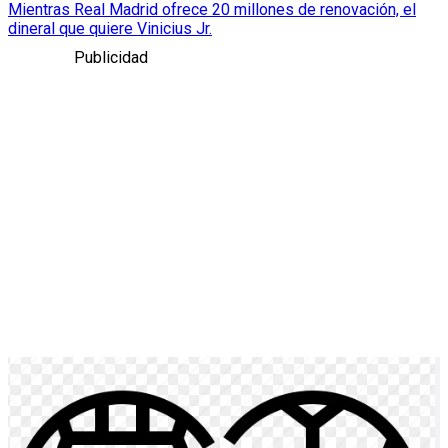
Mientras Real Madrid ofrece 20 millones de renovación, el
dineral que quiere Vinicius Jr.
Publicidad