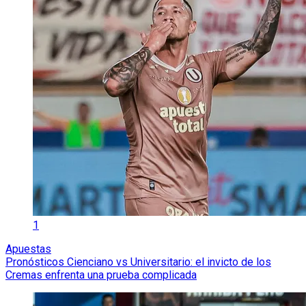
1
Apuestas
Pronósticos Cienciano vs Universitario: el invicto de los
Cremas enfrenta una prueba complicada