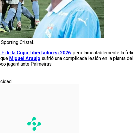
Sporting Cristal.
o F de la
Copa Libertadores 2026
, pero lamentablemente la fel
ó que
Miguel Araujo
sufrió una complicada lesión en la planta del 
co jugará ante Palmeiras.
icidad