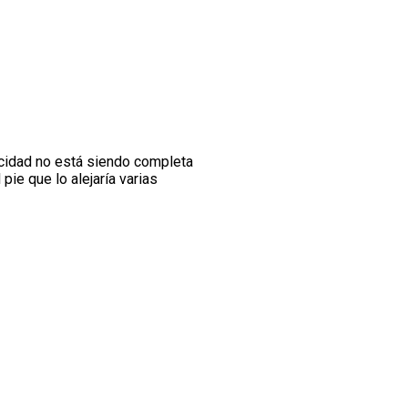
icidad no está siendo completa
pie que lo alejaría varias