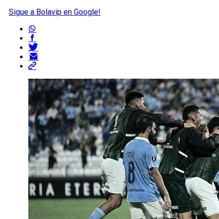
Sigue a Bolavip en Google!