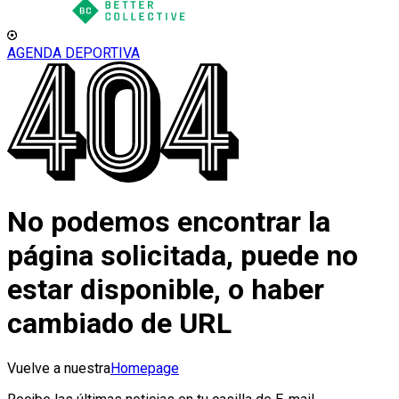
AGENDA DEPORTIVA
No podemos encontrar la
página solicitada, puede no
estar disponible, o haber
cambiado de URL
Vuelve a nuestra
Homepage