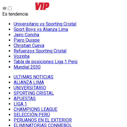
Es tendencia
:
Universitario vs Sporting Cristal
Sport Boys vs Alianza Lima
Jairo Concha
Piero Quispe
Christian Cueva
Refuerzos Sporting Cristal
Vozinha
Tabla de posiciones Liga 1 Perú
Mundial 2030
ULTIMAS NOTICIAS
ALIANZA LIMA
UNIVERSITARIO
SPORTING CRISTAL
APUESTAS
LIGA 1
CHAMPIONS LEAGUE
SELECCIÓN PERÚ
PERUANOS EN EL EXTERIOR
ELIMINATORIAS CONMEBOL