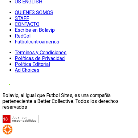
US ENGLISH
QUIENES SOMOS
STAFF
CONTACTO
Escribe en Bolavip
RedGol
Futbolcentroamerica
Términos y Condiciones
Políticas de Privacidad
Política Editorial
Ad Choices
Bolavip, al igual que Futbol Sites, es una compañía
perteneciente a Better Collective. Todos los derechos
reservados