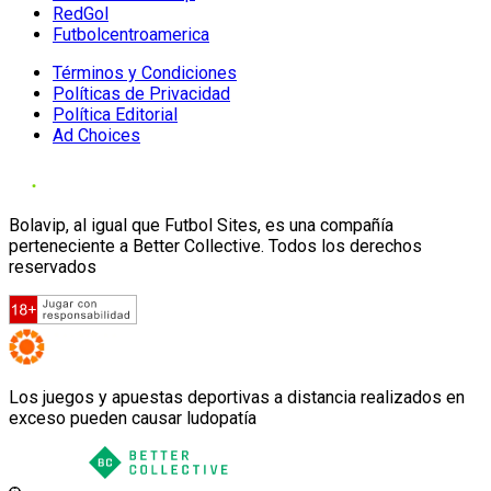
RedGol
Futbolcentroamerica
Términos y Condiciones
Políticas de Privacidad
Política Editorial
Ad Choices
Bolavip, al igual que Futbol Sites, es una compañía
perteneciente a Better Collective. Todos los derechos
reservados
Los juegos y apuestas deportivas a distancia realizados en
exceso pueden causar ludopatía