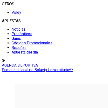
OTROS
Voley
APUESTAS
Noticias
Pronósticos
Guías
Códigos Promocionales
Reseñas
Apuesta del día
AGENDA DEPORTIVA
Sumate al canal de Bolavip Universitario