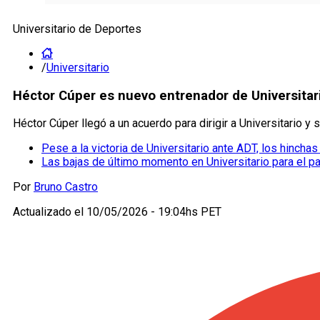
Universitario de Deportes
/
Universitario
Héctor Cúper es nuevo entrenador de Universitario
Héctor Cúper llegó a un acuerdo para dirigir a Universitario y
Pese a la victoria de Universitario ante ADT, los hinchas
Las bajas de último momento en Universitario para el p
Por
Bruno Castro
Actualizado el
10/05/2026 - 19:04hs PET