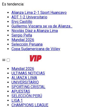
Es tendencia
:
Alianza Lima 2-1 Sport Huancayo
ADT 1-2 Universitario
Eryc Castillo
Guillermo Viscarra se va de Alianza...
Nicolás Díaz a Alianza Lima
Sergio Peña
Mundial 2026
Selección Peruana
Copa Sudamericana de Vóley
Mundial 2026
ULTIMAS NOTICIAS
ALIANZA LIMA
UNIVERSITARIO
SPORTING CRISTAL
APUESTAS
SELECCIÓN PERÚ
LIGA 1
CHAMPIONS LEAGUE