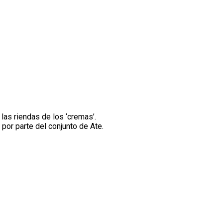
las riendas de los ‘cremas’.
por parte del conjunto de Ate.