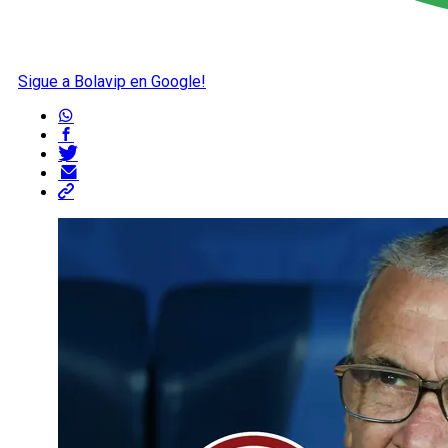
Sigue a Bolavip en Google!