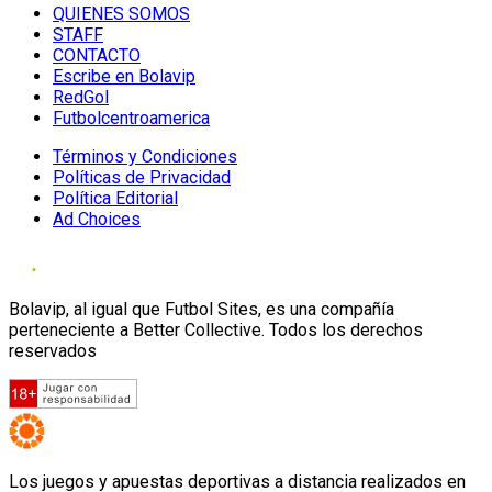
QUIENES SOMOS
STAFF
CONTACTO
Escribe en Bolavip
RedGol
Futbolcentroamerica
Términos y Condiciones
Políticas de Privacidad
Política Editorial
Ad Choices
Bolavip, al igual que Futbol Sites, es una compañía
perteneciente a Better Collective. Todos los derechos
reservados
Los juegos y apuestas deportivas a distancia realizados en