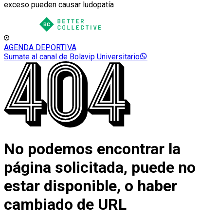
exceso pueden causar ludopatía
AGENDA DEPORTIVA
Sumate al canal de Bolavip Universitario
No podemos encontrar la
página solicitada, puede no
estar disponible, o haber
cambiado de URL