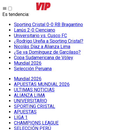
Es tendencia
:
Sporting Cristal 0-0 RB Bragantino
Lanús 2-0 Cienciano
Universitario vs. Cusco FC
¿Rodrigo Ureña a Sporting Cristal?
Nicolás Díaz a Alianza Lima
¿Se va Domínguez de Garcilaso?
Copa Sudamericana de Vóley
Mundial 2026
Selección Peruana
Mundial 2026
APUESTAS MUNDIAL 2026
ULTIMAS NOTICIAS
ALIANZA LIMA
UNIVERSITARIO
SPORTING CRISTAL
APUESTAS
LIGA 1
CHAMPIONS LEAGUE
SELECCIÓN PERÚ