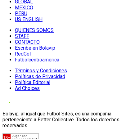
GLOBAL
MÉXICO
PERU
US ENGLISH
QUIENES SOMOS
STAFF
CONTACTO
Escribe en Bolavip
RedGol
Futbolcentroamerica
Términos y Condiciones
Políticas de Privacidad
Política Editorial
Ad Choices
Bolavip, al igual que Futbol Sites, es una compañía
perteneciente a Better Collective. Todos los derechos
reservados