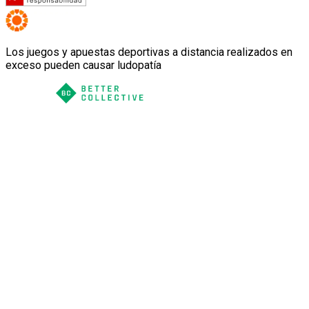
Los juegos y apuestas deportivas a distancia realizados en
exceso pueden causar ludopatía